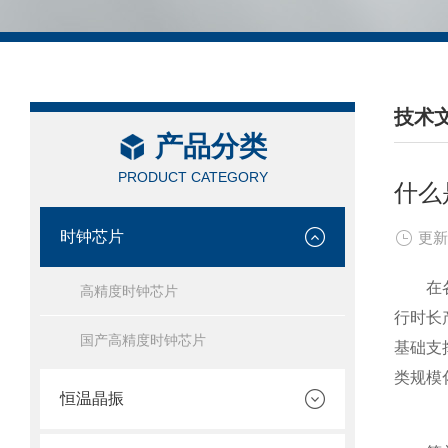
技术
产品分类
/ TEC
PRODUCT CATEGORY
什么
时钟芯片
更新
在各类
高精度时钟芯片
行时长
国产高精度时钟芯片
基础支
类规模
恒温晶振