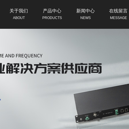
关于我们
产品中心
新闻中心
在线留言
ABOUT
PRODUCTS
NEWS
MESSAGE