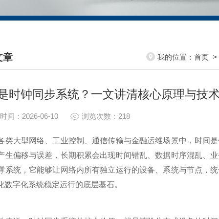
文章
我的位置：
首页
HNICAL ARTICLES
是时钟同步系统？一文讲清核心原理与技
时间：2026-06-10
浏览次数：218
大型网络、工业控制、通信传输与金融运维场景中，时间是保
产生偏移与误差，长期积累会出现时间错乱、数据时序混乱、业
撑系统，它能够让网络内所有独立运行的设备、系统与节点，统
化数字化系统稳定运行的底层基石。