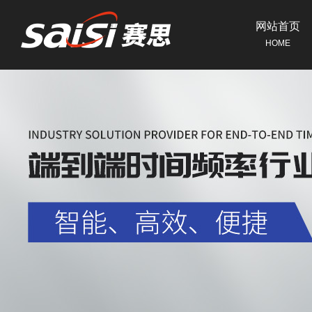
网站首页
HOME