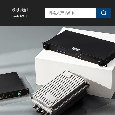
联系我们
CONTACT