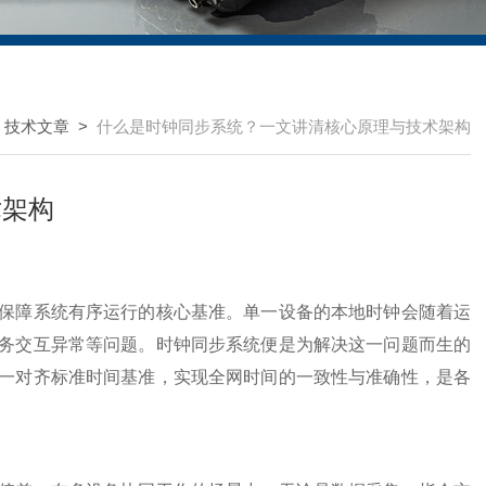
>
技术文章
>
什么是时钟同步系统？一文讲清核心原理与技术架构
术架构
障系统有序运行的核心基准。单一设备的本地时钟会随着运
务交互异常等问题。时钟同步系统便是为解决这一问题而生的
一对齐标准时间基准，实现全网时间的一致性与准确性，是各