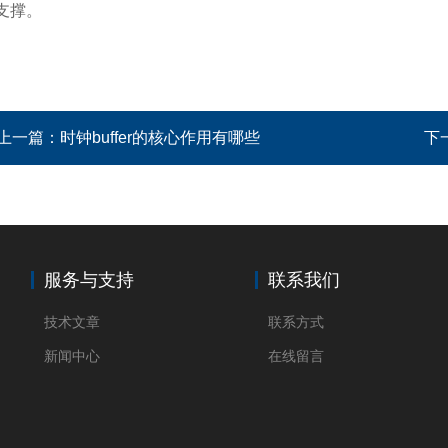
支撑。
上一篇：
时钟buffer的核心作用有哪些
下
服务与支持
联系我们
技术文章
联系方式
新闻中心
在线留言