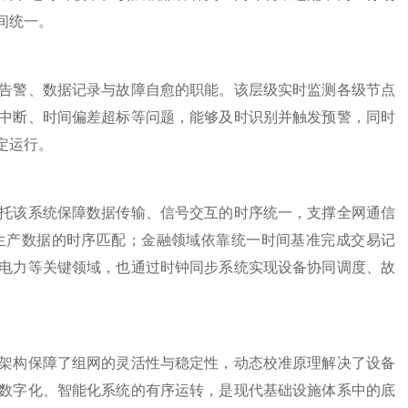
间统一。
警、数据记录与故障自愈的职能。该层级实时监测各级节点
中断、时间偏差超标等问题，能够及时识别并触发预警，同时
定运行。
该系统保障数据传输、信号交互的时序统一，支撑全网通信
生产数据的时序匹配；金融领域依靠统一时间基准完成交易记
电力等关键领域，也通过时钟同步系统实现设备协同调度、故
构保障了组网的灵活性与稳定性，动态校准原理解决了设备
数字化、智能化系统的有序运转，是现代基础设施体系中的底