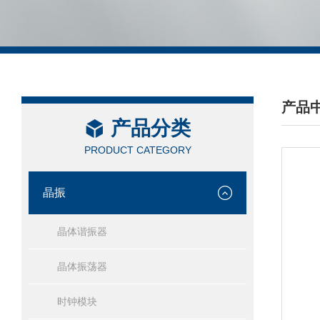
产品
产品分类
/ PRO
PRODUCT CATEGORY
晶振
晶体谐振器
晶体振荡器
时钟模块