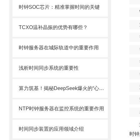
时钟SOC芯片：精准掌握时间的关键
TCXO温补晶振的优势有哪些？
时钟服务器在城际轨道中的重要作用
浅析时间同步系统的重要性
算力筑基！揭秘DeepSeek爆火的“心跳密码”——时钟同步
NTP时钟服务器在监控系统的重要作用
时间同步装置的应用领域介绍
时钟