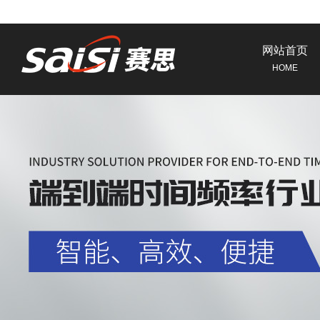
网站首页
HOME