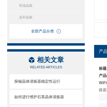
恒温晶振
温补晶振
全部产品分类
产
相关文章
RELATED ARTICLES
标题
产品
探秘晶体谐振器稳定性运行
Wi
路基
如何进行维护石英晶体谐振器