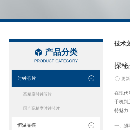
技术
产品分类
/ TEC
PRODUCT CATEGORY
探秘
时钟芯片
更新
在现代
高精度时钟芯片
手机到
国产高精度时钟芯片
特魅力
恒温晶振
一、频