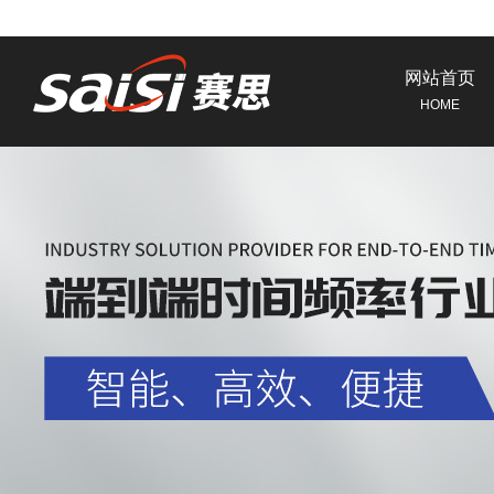
网站首页
HOME