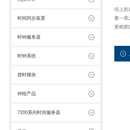
综上所
时间同步装置
要一席
更精密
时钟服务器
时钟系统
授时模块
钟组产品
7200系列时间服务器