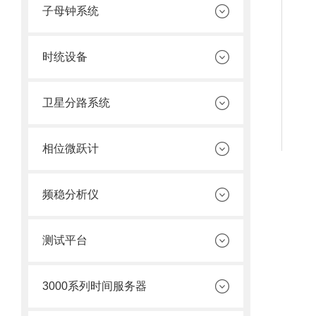
子母钟系统
时统设备
卫星分路系统
相位微跃计
频稳分析仪
测试平台
3000系列时间服务器