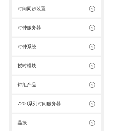
时间同步装置
时钟服务器
时钟系统
授时模块
钟组产品
7200系列时间服务器
晶振