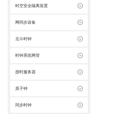
时空安全隔离装置
网同步设备
北斗时钟
时钟系统网管
授时服务器
原子钟
同步时钟