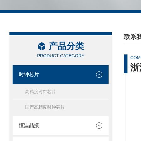
联系
产品分类
/ CON
PRODUCT CATEGORY
COM
浙
时钟芯片
高精度时钟芯片
国产高精度时钟芯片
恒温晶振