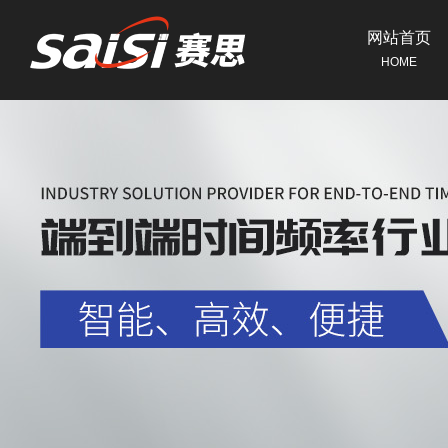
网站首页
HOME