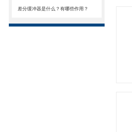
差分缓冲器是什么？有哪些作用？