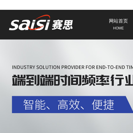
网站首页
HOME