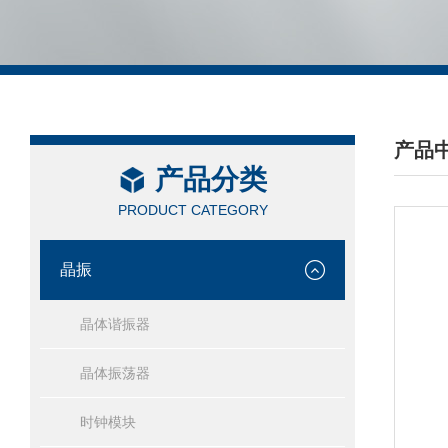
产品
产品分类
/ PRO
PRODUCT CATEGORY
晶振
晶体谐振器
晶体振荡器
时钟模块