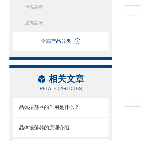
恒温晶振
温补晶振
全部产品分类
相关文章
RELATED ARTICLES
晶体振荡器的作用是什么？
晶体振荡器的原理介绍