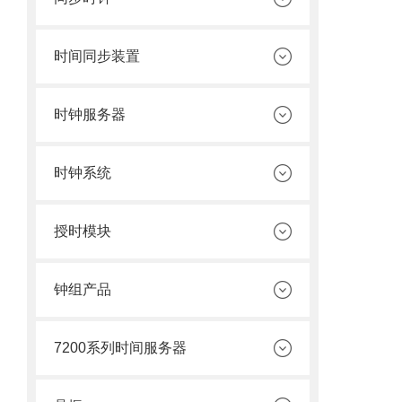
时间同步装置
时钟服务器
时钟系统
授时模块
钟组产品
7200系列时间服务器