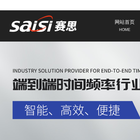
网站首页
HOME