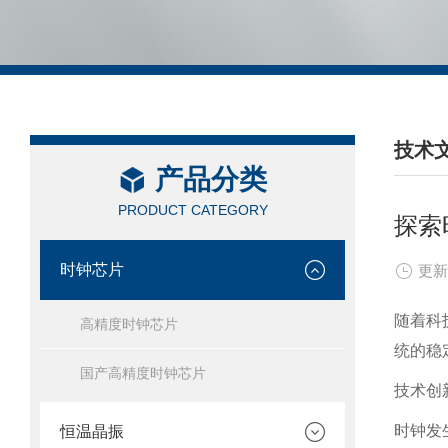
技术
产品分类
/ TEC
PRODUCT CATEGORY
探索
时钟芯片
更新
随着科
高精度时钟芯片
统的稳
国产高精度时钟芯片
技术创
时钟发
恒温晶振