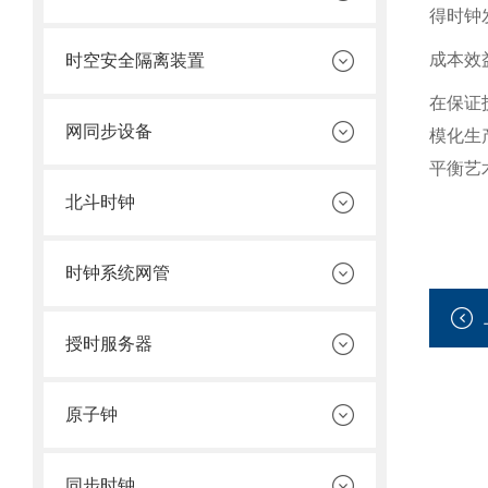
得时钟
成本效
时空安全隔离装置
在保证
网同步设备
模化生
平衡艺
北斗时钟
时钟系统网管
授时服务器
原子钟
同步时钟