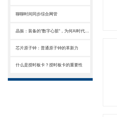
聊聊时间同步综合网管
晶振：装备的“数字心脏“，为何AI时代更离不开它？
芯片原子钟：普通原子钟的革新力
什么是授时板卡？授时板卡的重要性