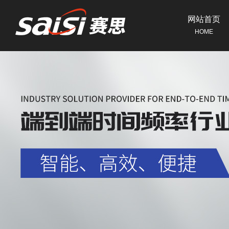
网站首页
HOME