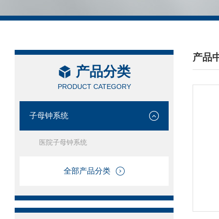
产品
产品分类
/ PRO
PRODUCT CATEGORY
子母钟系统
医院子母钟系统
全部产品分类