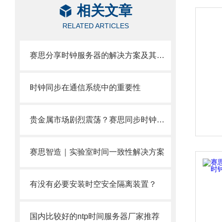
相关文章
RELATED ARTICLES
赛思分享时钟服务器的解决方案及其优势
时钟同步在通信系统中的重要性
贵金属市场剧烈震荡？赛思同步时钟方案为黄金交易所筑牢交易“生命线”！
赛思智造｜实验室时间一致性解决方案
有没有必要安装时空安全隔离装置？
国内比较好的ntp时间服务器厂家推荐