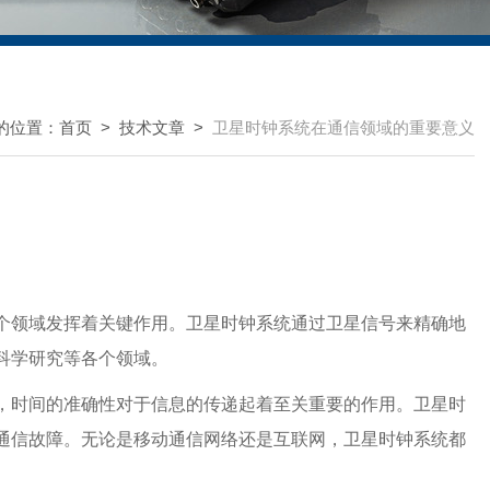
的位置：
首页
>
技术文章
>
卫星时钟系统在通信领域的重要意义
个领域发挥着关键作用。卫星时钟系统通过卫星信号来精确地
科学研究等各个领域。
，时间的准确性对于信息的传递起着至关重要的作用。卫星时
通信故障。无论是移动通信网络还是互联网，卫星时钟系统都