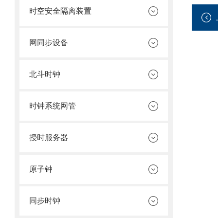
时空安全隔离装置
网同步设备
北斗时钟
时钟系统网管
授时服务器
原子钟
同步时钟