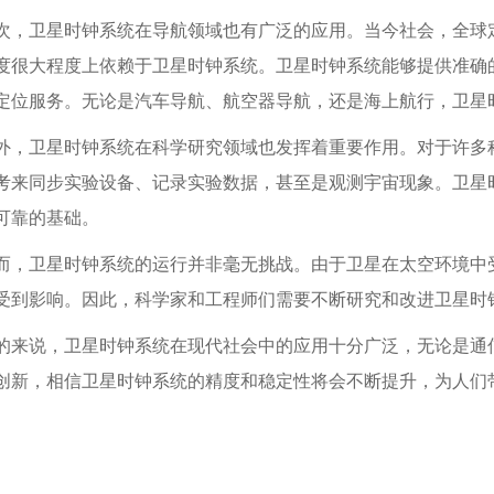
次，卫星时钟系统在导航领域也有广泛的应用。当今社会，全球定
度很大程度上依赖于卫星时钟系统。卫星时钟系统能够提供准确
定位服务。无论是汽车导航、航空器导航，还是海上航行，卫星
外，卫星时钟系统在科学研究领域也发挥着重要作用。对于许多
考来同步实验设备、记录实验数据，甚至是观测宇宙现象。卫星
可靠的基础。
而，卫星时钟系统的运行并非毫无挑战。由于卫星在太空环境中
受到影响。因此，科学家和工程师们需要不断研究和改进卫星时
的来说，卫星时钟系统在现代社会中的应用十分广泛，无论是通
创新，相信卫星时钟系统的精度和稳定性将会不断提升，为人们