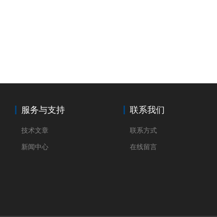
服务与支持
联系我们
技术文章
联系方式
新闻中心
在线留言