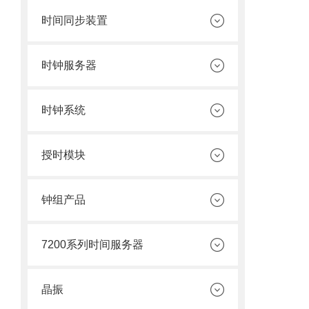
时间同步装置
时钟服务器
时钟系统
授时模块
钟组产品
7200系列时间服务器
晶振