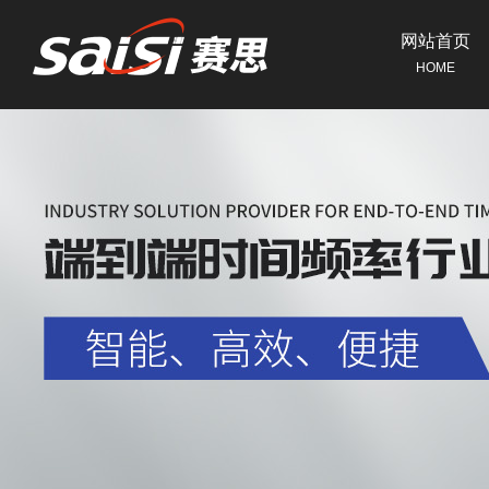
网站首页
HOME