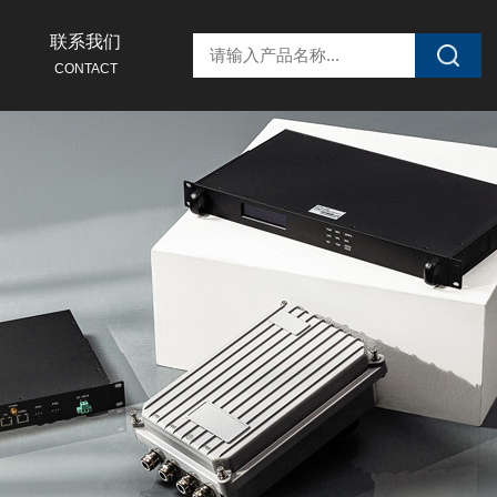
联系我们
CONTACT