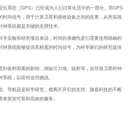
位系统（GPS）已经成为人们日常生活中的一部分。而GPS
的时间信号，用于计算卫星和接收设备之间的距离，从而实现
时钟系统都是关键的支撑技术。
科学实验和研究项目来说，时间的准确性是们需要使用精确的
时钟系统能够提供高精度的时间信号，为科学家们的研究提供
受到各种因素的影响，例如引力场、辐射等，会导致卫星时钟
钟系统，以应对这些挑战。
信、导航还是科学研究，都离不开它的支持。随着科技的不断
带来更加可靠和高效的服务。