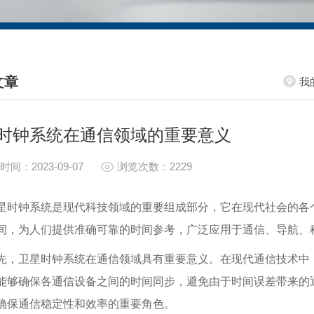
文章
我
HNICAL ARTICLES
时钟系统在通信领域的重要意义
时间：2023-09-07
浏览次数：2229
星时钟系统是现代科技领域的重要组成部分，它在现代社会的各
间，为人们提供准确可靠的时间参考，广泛应用于通信、导航、
先，卫星时钟系统在通信领域具有重要意义。在现代通信技术中
能够确保各通信设备之间的时间同步，避免由于时间误差带来的
确保通信稳定性和效率的重要角色。