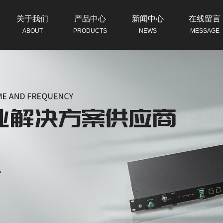
关于我们
产品中心
新闻中心
在线留言
ABOUT
PRODUCTS
NEWS
MESSAGE