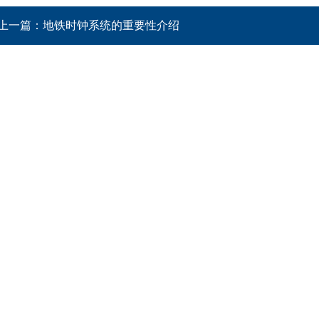
上一篇：
地铁时钟系统的重要性介绍