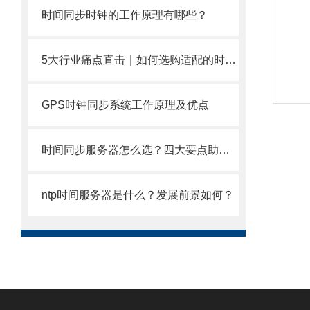
时间同步时钟的工作原理有哪些？
5大行业痛点直击｜如何选购适配的时间服务器？
GPS时钟同步系统工作原理及优点
时间同步服务器怎么选？四大要点助你轻松搞定！
ntp时间服务器是什么？发展前景如何？