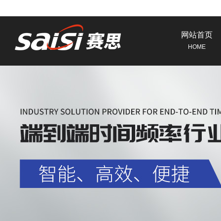
网站首页
HOME