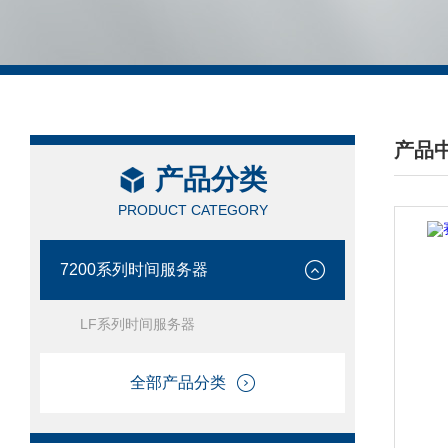
产品
产品分类
/ PRO
PRODUCT CATEGORY
7200系列时间服务器
LF系列时间服务器
全部产品分类