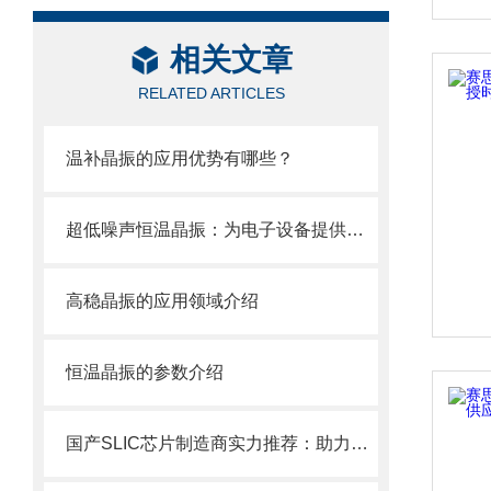
相关文章
RELATED ARTICLES
温补晶振的应用优势有哪些？
超低噪声恒温晶振：为电子设备提供卓越的频率稳定性
高稳晶振的应用领域介绍
恒温晶振的参数介绍
国产SLIC芯片制造商实力推荐：助力通信设备自主可控