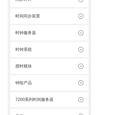
时间同步装置
时钟服务器
时钟系统
授时模块
钟组产品
7200系列时间服务器