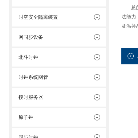
总的
法能力
时空安全隔离装置
及温补
网同步设备
北斗时钟
时钟系统网管
授时服务器
原子钟
同步时钟