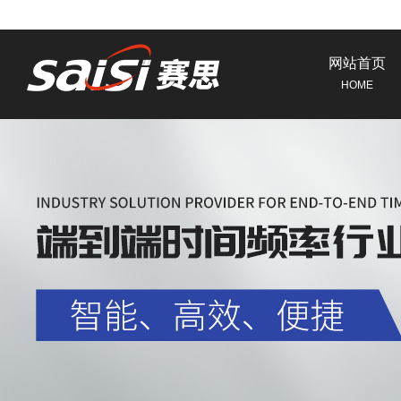
网站首页
HOME