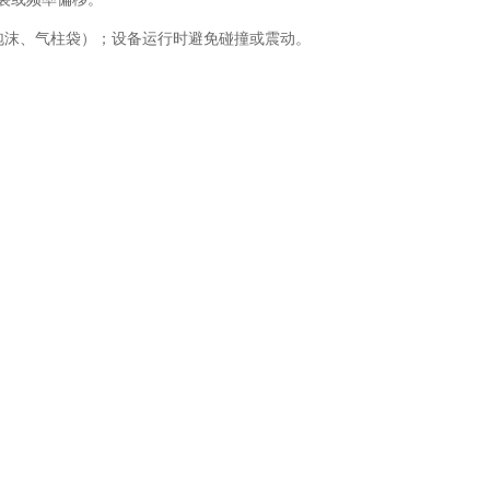
泡沫、气柱袋）；设备运行时避免碰撞或震动。