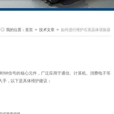
我的位置：
首页
>
技术文章
>
如何进行维护石英晶体谐振器
定时钟信号的核心元件，广泛应用于通信、计算机、消费电子等
入手，以下是具体维护建议：
裂或频率偏移。