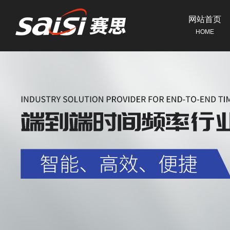
网站首页
HOME