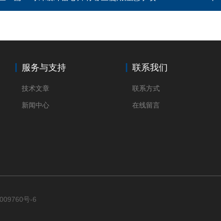
服务与支持
联系我们
技术文章
联系方式
新闻中心
在线留言
009760号-6