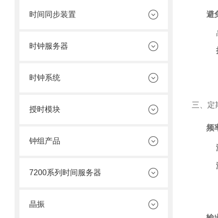
时间同步装置
避
时钟服务器
时钟系统
三、定
授时模块
频
钟组产品
7200系列时间服务器
晶振
输