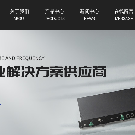
关于我们
产品中心
新闻中心
在线留言
ABOUT
PRODUCTS
NEWS
MESSAGE