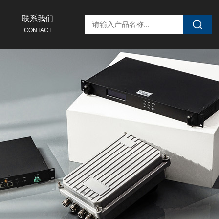
联系我们
CONTACT