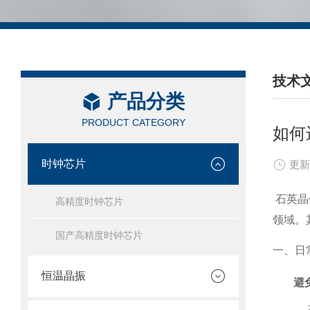
技术
产品分类
/ TEC
PRODUCT CATEGORY
如何
时钟芯片
更新
石英晶
高精度时钟芯片
领域。
国产高精度时钟芯片
一、日
恒温晶振
避