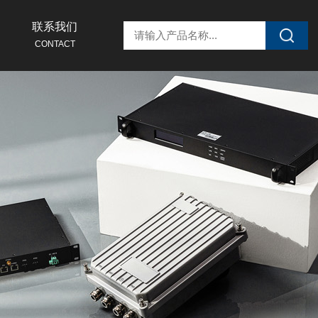
联系我们
CONTACT