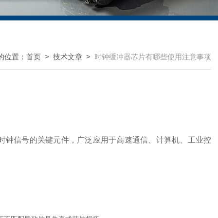
的位置：
首页
>
技术文章
>
时钟缓冲器芯片有哪些使用注意事项
和隔离时钟信号的关键元件，广泛应用于高速通信、计算机、工业控