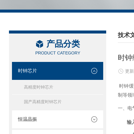
技术
产品分类
/ TEC
PRODUCT CATEGORY
时钟
时钟芯片
更新
时钟缓
高精度时钟芯片
制等领
国产高精度时钟芯片
一、电
恒温晶振
输