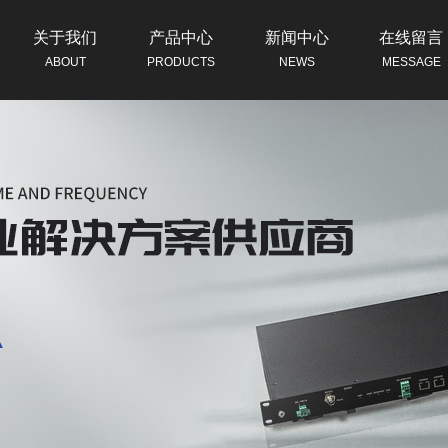
关于我们
产品中心
新闻中心
在线留言
ABOUT
PRODUCTS
NEWS
MESSAGE