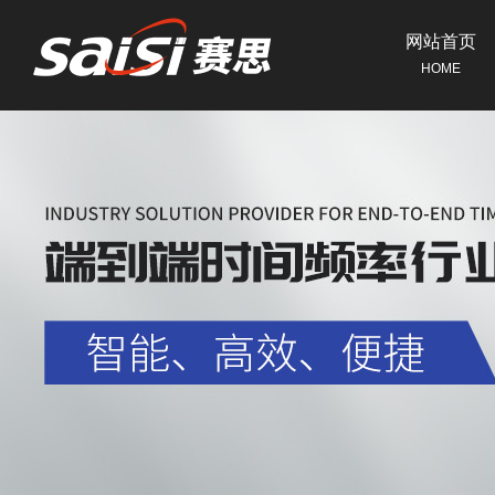
网站首页
HOME