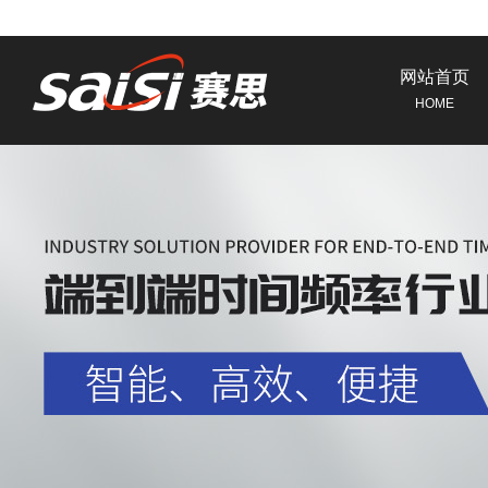
网站首页
HOME