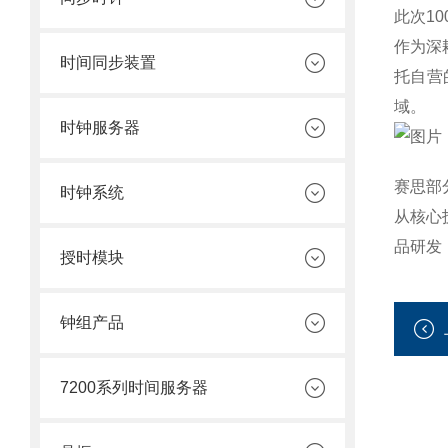
此次1
作为深
时间同步装置
托自营
域。
时钟服务器
赛思部
时钟系统
从核心
品研发
授时模块
钟组产品
7200系列时间服务器