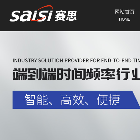
网站首页
HOME