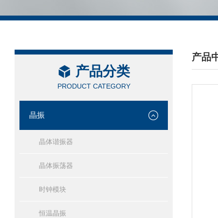
产品
产品分类
/ PRO
PRODUCT CATEGORY
晶振
晶体谐振器
晶体振荡器
时钟模块
恒温晶振