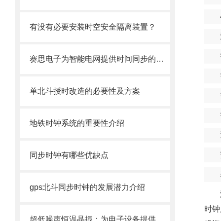
有没有必要安装时空安全隔离装置？
赛思电子为智能电网提供时间同步的方法有哪些？
单北斗授时改造的必要性及方案
地铁时钟系统的重要性介绍
同步时钟有哪些优缺点
gps北斗同步时钟的发展潜力介绍
时钟
超低噪声恒温晶振：为电子设备提供卓越的频率稳定性