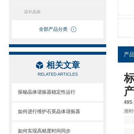
温补晶振
全部产品分类
产
相关文章
RELATED ARTICLES
标
探秘晶体谐振器稳定性运行
49
准时
如何进行维护石英晶体谐振器
如何实现高精度时间同步