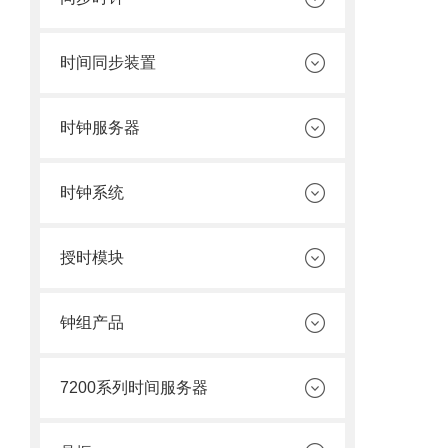
时间同步装置
时钟服务器
时钟系统
授时模块
钟组产品
7200系列时间服务器