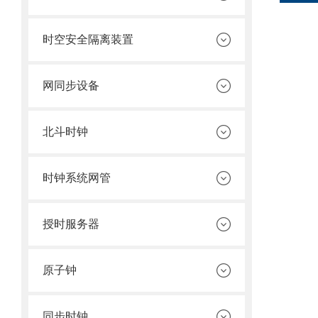
时空安全隔离装置
网同步设备
北斗时钟
时钟系统网管
授时服务器
原子钟
同步时钟