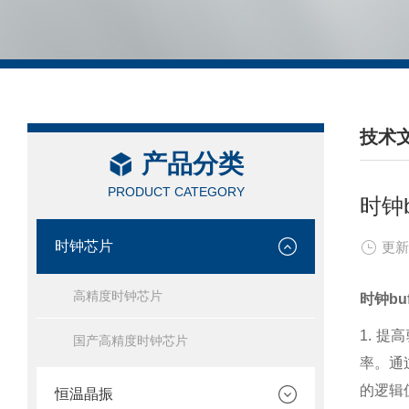
技术
产品分类
/ TEC
PRODUCT CATEGORY
时钟
时钟芯片
更新
高精度时钟芯片
时钟buf
1. 
国产高精度时钟芯片
率。通
的逻辑
恒温晶振