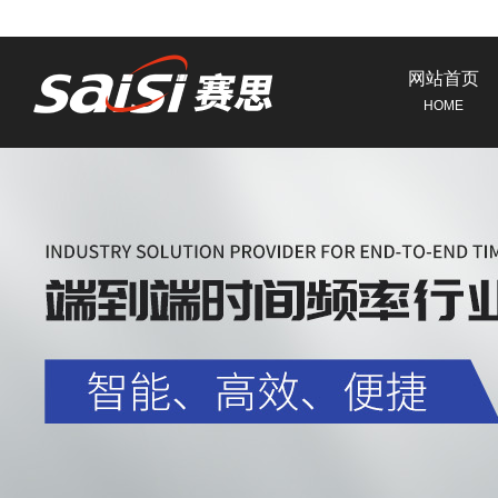
网站首页
HOME