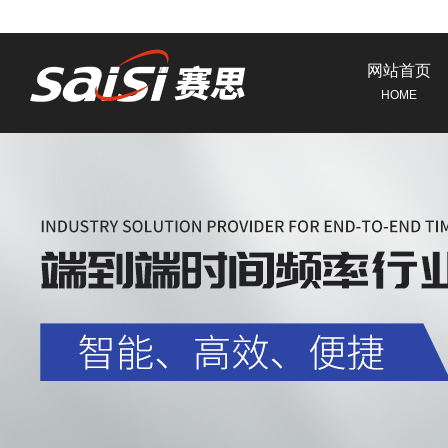
网站首页
HOME