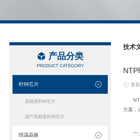
技术
产品分类
/ TEC
PRODUCT CATEGORY
NT
时钟芯片
更新
NTP
高精度时钟芯片
方案，
国产高精度时钟芯片
一、
恒温晶振