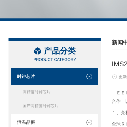
新闻
产品分类
/ NEW
PRODUCT CATEGORY
IM
时钟芯片
更新
高精度时钟芯片
ＩＥＥ
合作，
国产高精度时钟芯片
１、亮
恒温晶振
全球Ｒ