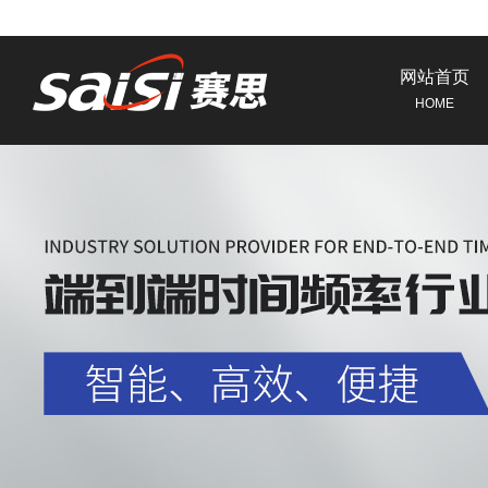
网站首页
HOME