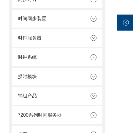
时间同步装置
时钟服务器
时钟系统
授时模块
钟组产品
7200系列时间服务器