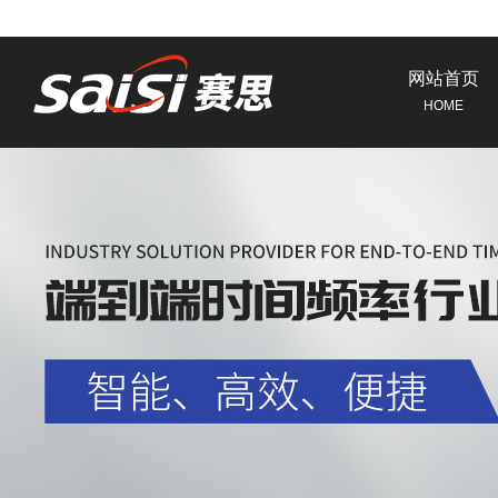
网站首页
HOME