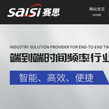
网站首页
HOME