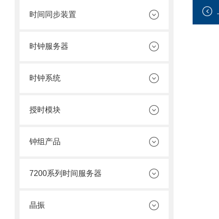
时间同步装置
时钟服务器
时钟系统
授时模块
钟组产品
7200系列时间服务器
晶振