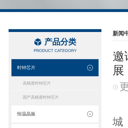
新闻
产品分类
/ NEW
PRODUCT CATEGORY
邀
展
时钟芯片
高精度时钟芯片
更
国产高精度时钟芯片
赛
恒温晶振
城