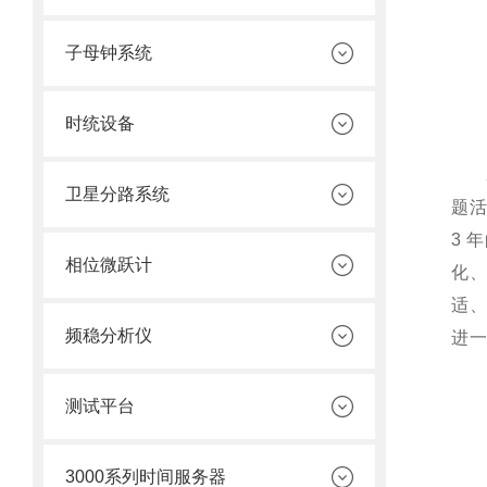
子母钟系统
时统设备
卫星分路系统
题活
3 
相位微跃计
化
适
频稳分析仪
进
测试平台
3000系列时间服务器