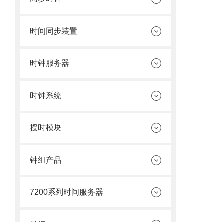
时间同步装置
时钟服务器
时钟系统
授时模块
钟组产品
7200系列时间服务器