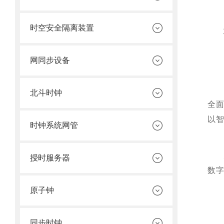
时空安全隔离装置
网同步设备
北斗时钟
全
以
时钟系统网管
授时服务器
数
原子钟
同步时钟