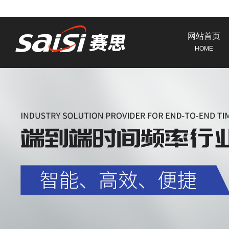
网站首页
HOME