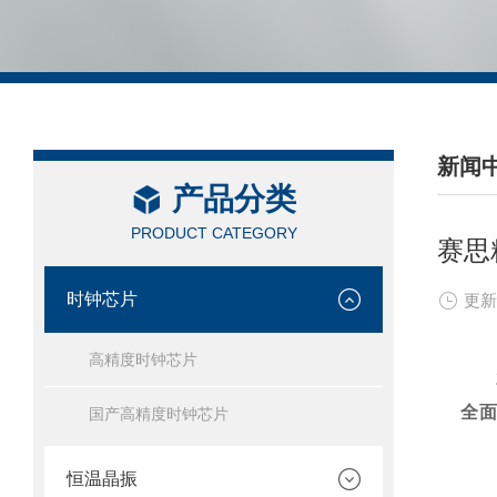
新闻
产品分类
/ NEW
PRODUCT CATEGORY
赛思
时钟芯片
更新
高精度时钟芯片
全
国产高精度时钟芯片
恒温晶振