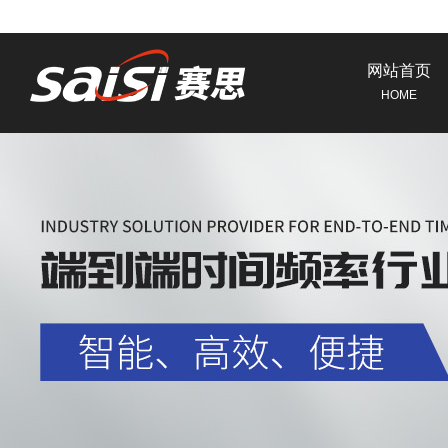
网站首页
HOME