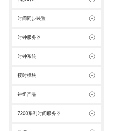
时间同步装置
时钟服务器
时钟系统
授时模块
钟组产品
7200系列时间服务器