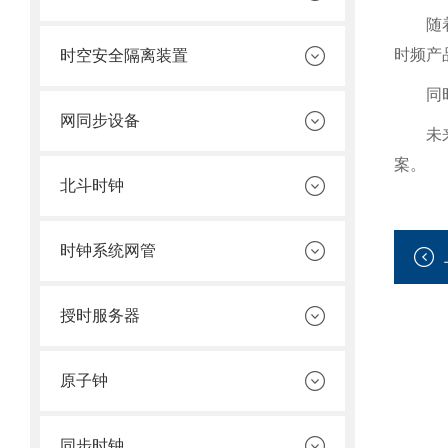
随
时频产
时空安全隔离装置
同
网同步设备
未
案。
北斗时钟
时钟系统网管
授时服务器
原子钟
同步时钟