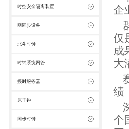
企
时空安全隔离装置
网同步设备
仅
北斗时钟
成
大
时钟系统网管
授时服务器
绩
原子钟
个
同步时钟