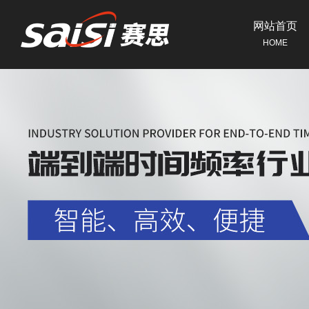
网站首页
HOME