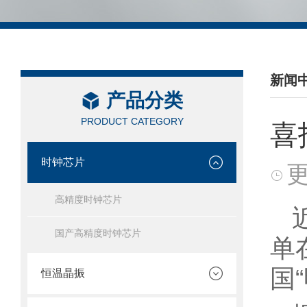
新闻
产品分类
/ NEW
PRODUCT CATEGORY
喜
时钟芯片
更
高精度时钟芯片
国产高精度时钟芯片
单
国
恒温晶振