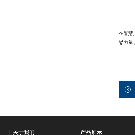
在智慧
脊力量
关于我们
产品展示