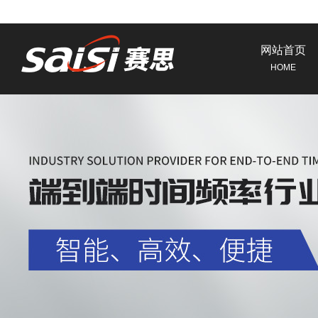
网站首页
HOME