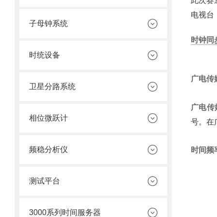
此次赛
电视台
子母钟系统
时钟同
时统设备
广电传
卫星分路系统
广电传
相位微跃计
号。在
频稳分析仪
时间频
测试平台
3000系列时间服务器