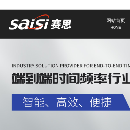
网站首页
HOME