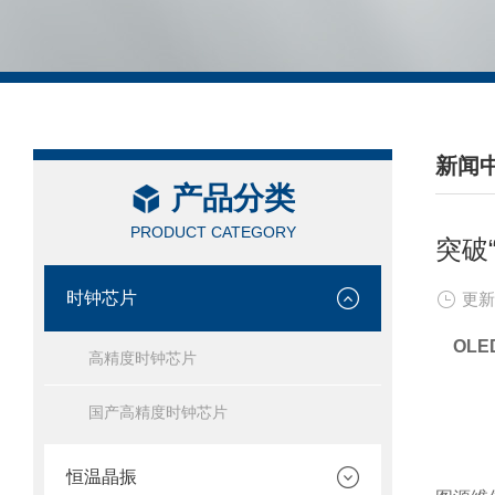
新闻
产品分类
/ NEW
PRODUCT CATEGORY
突破
时钟芯片
更新
OL
高精度时钟芯片
国产高精度时钟芯片
恒温晶振