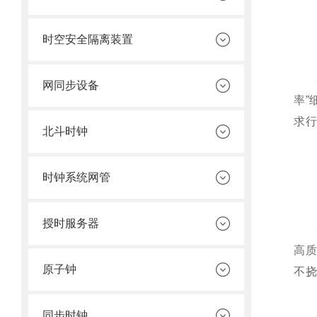
时空安全隔离装置
网同步设备
率”
求
北斗时钟
时钟系统网管
授时服务器
高质
原子钟
不
同步时钟