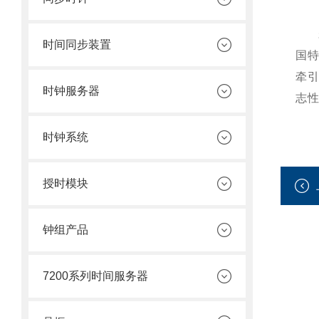
时间同步装置
国
牵
时钟服务器
志
时钟系统
授时模块
钟组产品
7200系列时间服务器