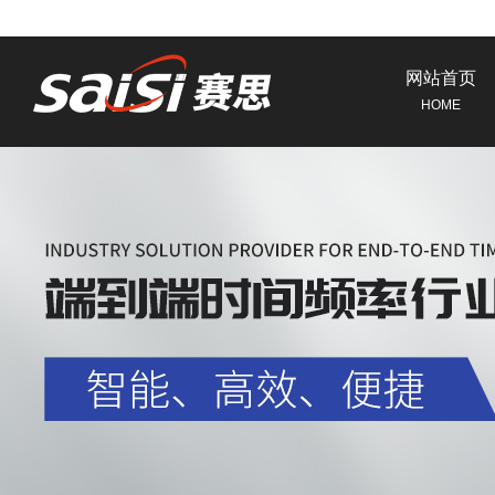
网站首页
HOME