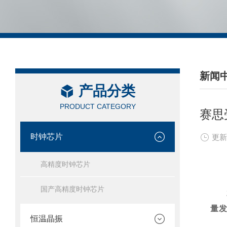
新闻
产品分类
/ NEW
PRODUCT CATEGORY
赛思
时钟芯片
更新
高精度时钟芯片
国产高精度时钟芯片
量
恒温晶振