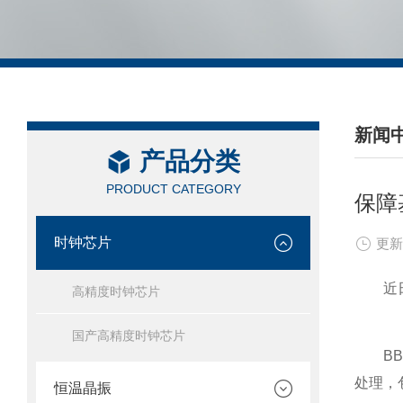
新闻
产品分类
/ NEW
PRODUCT CATEGORY
保障
时钟芯片
更新
近日，
高精度时钟芯片
国产高精度时钟芯片
BBU
处理，
恒温晶振