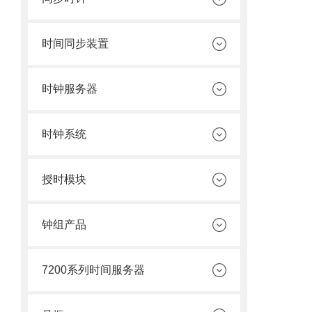
时间同步装置
时钟服务器
时钟系统
授时模块
钟组产品
7200系列时间服务器