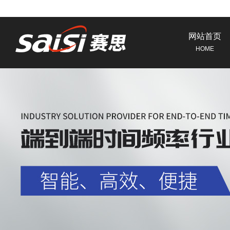
网站首页
HOME