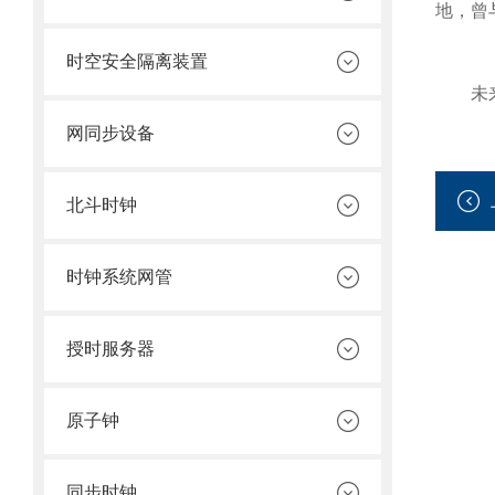
地，曾
时空安全隔离装置
未来，
网同步设备
北斗时钟
时钟系统网管
授时服务器
原子钟
同步时钟