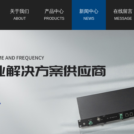
关于我们
产品中心
新闻中心
在线留言
ABOUT
PRODUCTS
NEWS
MESSAGE