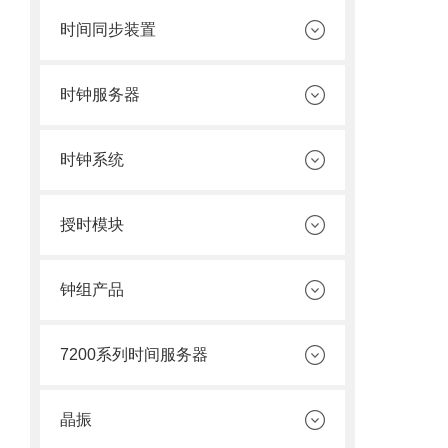
时间同步装置
时钟服务器
时钟系统
授时模块
钟组产品
7200系列时间服务器
晶振