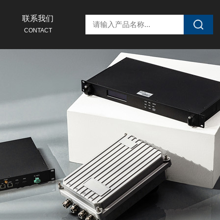
联系我们
CONTACT