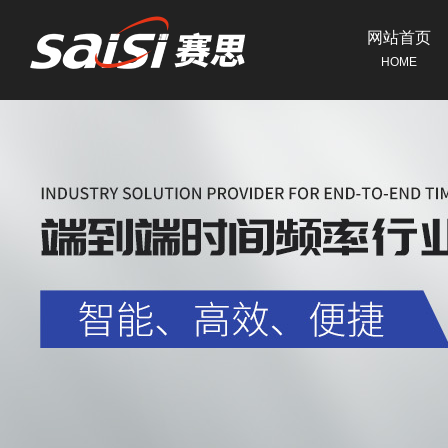
网站首页
HOME