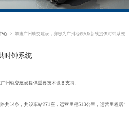
中心
>
加速广州轨交建设，赛思为广州地铁5条新线提供时钟系统
供时钟系统
广州轨交建设提供重要技术设备支持。
共14条，共设车站271座，运营里程513公里，运营里程居*