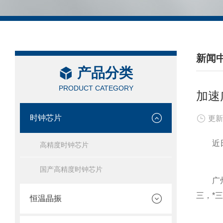
新闻
产品分类
/ NEW
PRODUCT CATEGORY
加速
时钟芯片
更新
近日，
高精度时钟芯片
国产高精度时钟芯片
广州作
三，*
恒温晶振