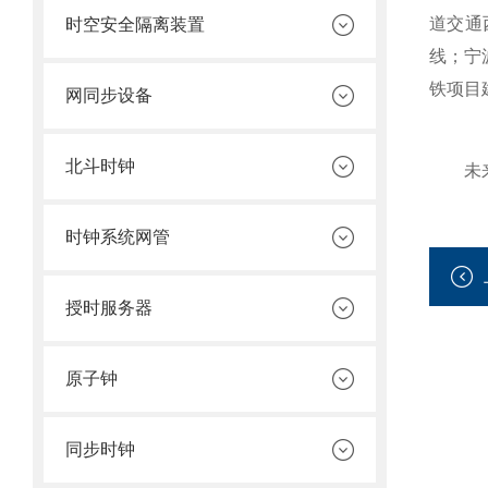
道交通
时空安全隔离装置
线；宁
铁项目
网同步设备
北斗时钟
未来，
时钟系统网管
授时服务器
原子钟
同步时钟