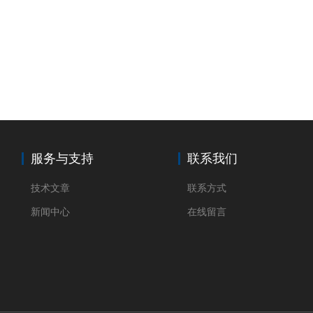
服务与支持
联系我们
技术文章
联系方式
新闻中心
在线留言