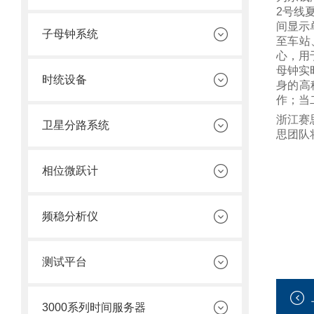
2号线
间显示
子母钟系统
至车站
心，用
母钟实
时统设备
身的高
作；当
浙江赛
卫星分路系统
思团队
相位微跃计
频稳分析仪
测试平台
3000系列时间服务器