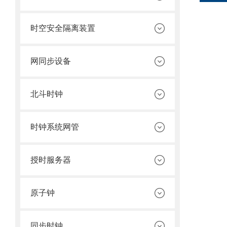
时空安全隔离装置
网同步设备
北斗时钟
时钟系统网管
授时服务器
原子钟
同步时钟