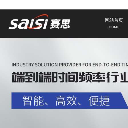
网站首页
HOME