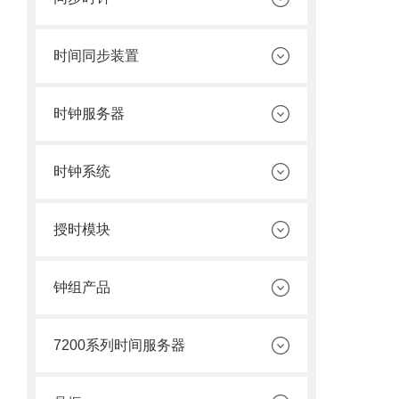
时间同步装置
时钟服务器
时钟系统
授时模块
钟组产品
7200系列时间服务器