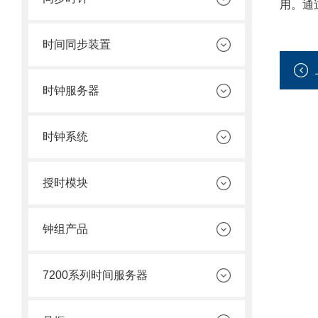
用。通
时间同步装置
时钟服务器
时钟系统
授时模块
钟组产品
7200系列时间服务器