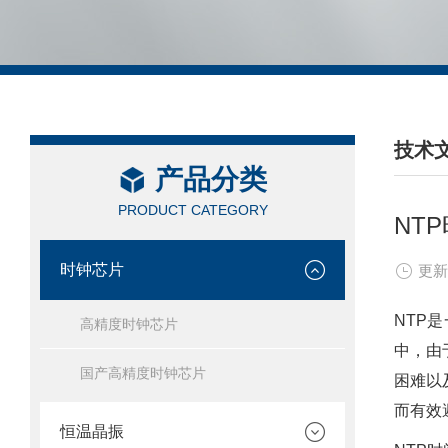
技术
产品分类
/ TEC
PRODUCT CATEGORY
NT
时钟芯片
更新
NTP
高精度时钟芯片
中，由
国产高精度时钟芯片
困难以
而有效
恒温晶振