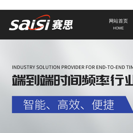
网站首页
HOME