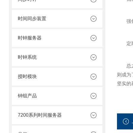
时间同步装置
强化安
时钟服务器
定期测
时钟系统
总之，
则成为
授时模块
坚实的
钟组产品
7200系列时间服务器