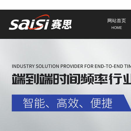
网站首页
HOME