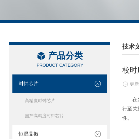
技术
产品分类
/ TEC
PRODUCT CATEGORY
校时
时钟芯片
更新
在当今
高精度时钟芯片
行至关
国产高精度时钟芯片
性。
恒温晶振