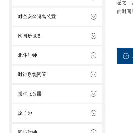
总之，
的时间
时空安全隔离装置
网同步设备
北斗时钟
时钟系统网管
授时服务器
原子钟
同步时钟