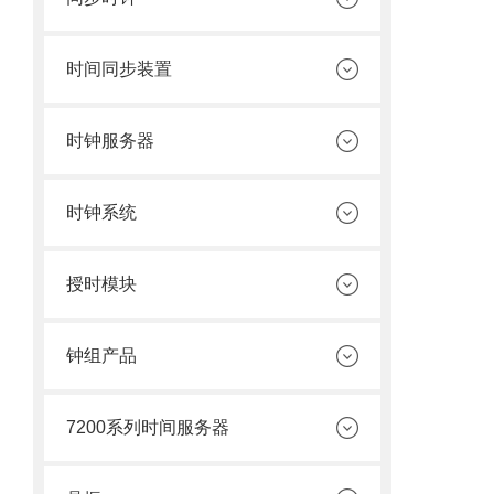
时间同步装置
时钟服务器
时钟系统
授时模块
钟组产品
7200系列时间服务器