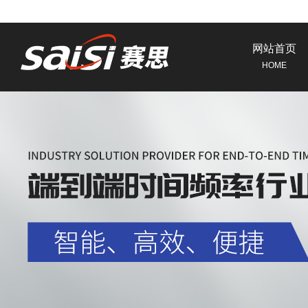
网站首页
HOME