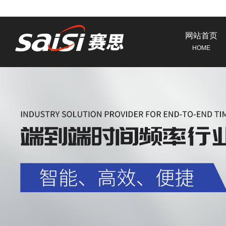
网站首页
HOME