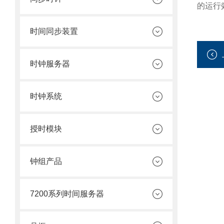
的运行
时间同步装置
时钟服务器
时钟系统
授时模块
钟组产品
7200系列时间服务器