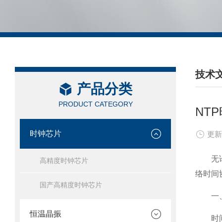
技术
产品分类
/ TEC
PRODUCT CATEGORY
NT
时钟芯片
更新
无论是
高精度时钟芯片
络时间
国产高精度时钟芯片
一、
恒温晶振
时间同