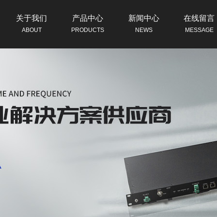
关于我们
产品中心
新闻中心
在线留言
ABOUT
PRODUCTS
NEWS
MESSAGE