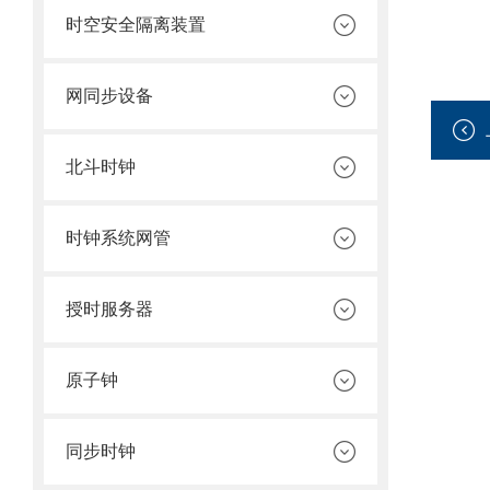
时空安全隔离装置
网同步设备
北斗时钟
时钟系统网管
授时服务器
原子钟
同步时钟