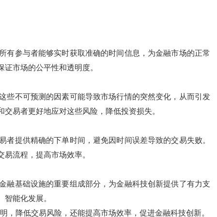
所有参与者能够实时获取准确的时间信息，为金融市场的正常
保证市场的公平性和透明度。
这些不可预测的因素可能导致市场行情的突然变化，从而引发
和交易者更好地应对这些风险，降低投资损失。
易者提供精确的下单时间，避免因时间误差导致的交易失败。
交易流程，提高市场效率。
金融基础设施的重要组成部分，为金融科技创新提供了有力支
、智能化发展。
透明，降低交易风险，还能提高市场效率，促进金融科技创新。