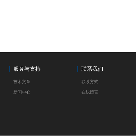
服务与支持
联系我们
技术文章
联系方式
新闻中心
在线留言