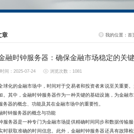
文章
我的位置：
首
HNICAL ARTICLES
金融时钟服务器：确保金融市场稳定的关
时间：2025-07-24
浏览次数：1081
全球化的金融市场中，时间对于交易者和投资者来说至关重要。
加。其中，金融时钟服务器作为一种关键的基础设施，为金融市
服务器的概念、功能及其在金融市场中的重要性。
融时钟服务器的概念与功能
钟服务器是一种专门为金融市场提供精确时间同步和数据传输服
实时获取准确的时间信息。此外，金融时钟服务器还具有故障检