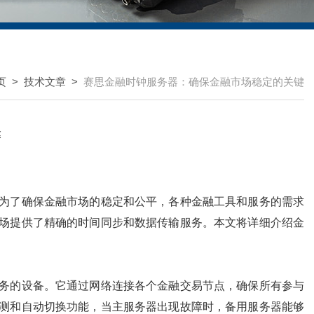
页
>
技术文章
>
赛思金融时钟服务器：确保金融市场稳定的关键
键
为了确保金融市场的稳定和公平，各种金融工具和服务的需求
场提供了精确的时间同步和数据传输服务。本文将详细介绍金
务的设备。它通过网络连接各个金融交易节点，确保所有参与
测和自动切换功能，当主服务器出现故障时，备用服务器能够