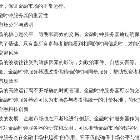
管，保证金融市场的正常运行。
融时钟服务器的重要性
证市场公平与透明
场的核心是公平、透明和高效的交易。金融时钟服务器通过确保
供了基础。只有当所有参与者都能看到相同的时间信息时，才能
低交易风险
场的波动往往受到诸多因素的影响，如政治事件、自然灾害等。
险。金融时钟服务器通过提供精确的时间同步服务，帮助投资者
高市场效率
场的高效运行离不开精确的时间管理。金融时钟服务器可以为交
金融时钟服务器还可以为市场参与者提供统一的计价标准，简化
进金融科技创新
技的发展，金融市场也在不断地进行创新。金融时钟服务器作为
过对金融时钟服务器的研究和应用，可以推动金融市场的数字化
钟服务器在金融市场中起着*的作用。它不仅能确保市场公平与