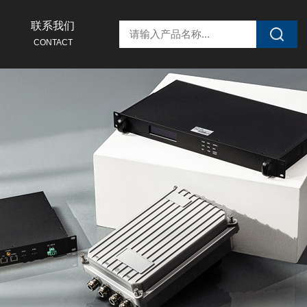
联系我们
CONTACT