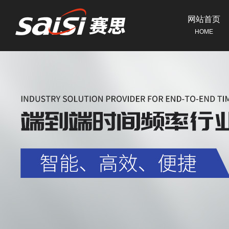
网站首页
HOME