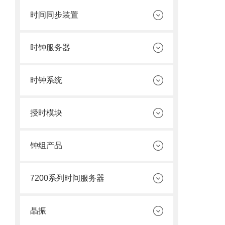
时间同步装置
时钟服务器
时钟系统
授时模块
钟组产品
7200系列时间服务器
晶振