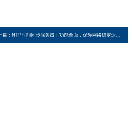
一篇：
NTP时间同步服务器：功能全面，保障网络稳定运行