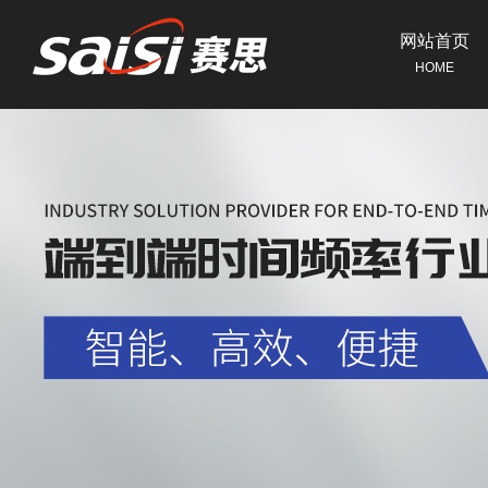
网站首页
HOME