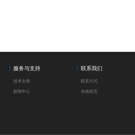
服务与支持
联系我们
技术文章
联系方式
新闻中心
在线留言