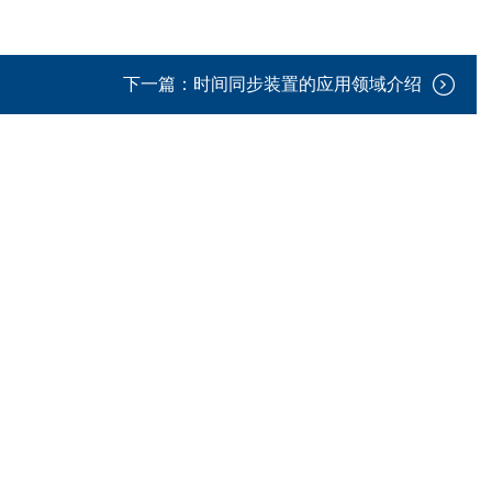
下一篇：
时间同步装置的应用领域介绍