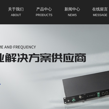
关于我们
产品中心
新闻中心
在线留言
ABOUT
PRODUCTS
NEWS
MESSAGE