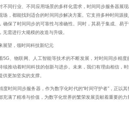
同行业、不同应用场景的多样化需求，时间同步服务器展现出
现场，都能找到适合的时间同步解决方案。它支持多种时间源接
，确保了时间同步的可靠性与准确性。同时，其易于集成、易于
，无需进行大规模的改造与升级。
展望，领时间科技新纪元
G、物联网、人工智能等技术的不断发展，对时间同步精度的
持续推动着时间科技的创新与进步。未来，我们有理由相信，时
提供更加坚实的支撑。
时间同步服务器，作为数字化时代的“时间守护者”，正以其
都充满了精准与价值，为数字化世界的繁荣发展贡献着重要的力