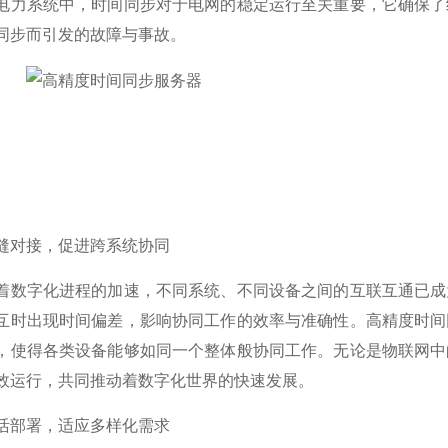
电力系统中，时间同步对于电网的稳定运行至关重要，它确保了
同步而引发的故障与事故。
对接，促进跨系统协同
字化进程的加速，不同系统、不同设备之间的互联互通已成为
互时出现时间偏差，影响协同工作的效率与准确性。高精度时间
，使得各类设备能够如同一个整体般协同工作。无论是物联网中
效运行，共同推动着数字化世界的快速发展。
部署，适应多样化需求