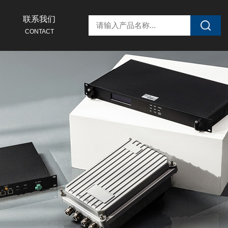
联系我们
CONTACT