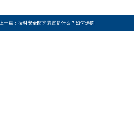
上一篇：
授时安全防护装置是什么？如何选购