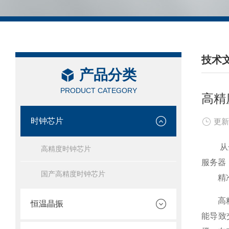
技术
产品分类
/ TEC
PRODUCT CATEGORY
高精
时钟芯片
更新
从金融
高精度时钟芯片
服务器
国产高精度时钟芯片
精准
高精度
恒温晶振
能导致