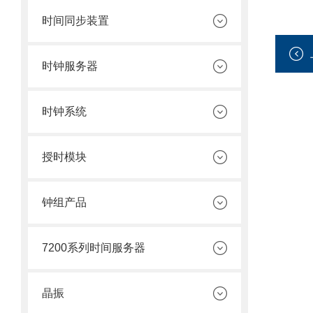
时间同步装置
时钟服务器
时钟系统
授时模块
钟组产品
7200系列时间服务器
晶振