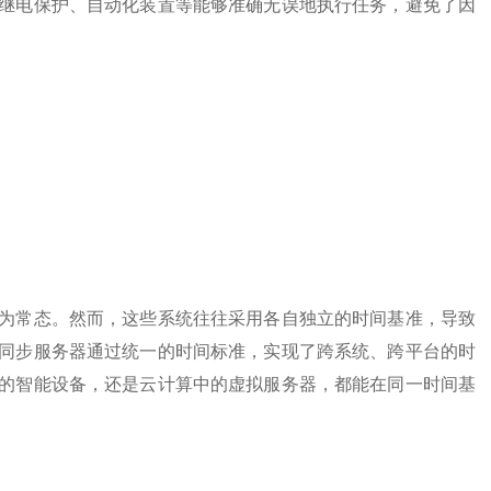
继电保护、自动化装置等能够准确无误地执行任务，避免了因
常态。然而，这些系统往往采用各自独立的时间基准，导致
同步服务器通过统一的时间标准，实现了跨系统、跨平台的时
的智能设备，还是云计算中的虚拟服务器，都能在同一时间基