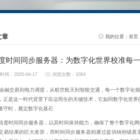
文章
我的位置：
首页
HNICAL ARTICLES
度时间同步服务器：为数字化世界校准每
时间：2025-04-17
浏览次数：1054
交易到电力调度，从航空航天到智能交通，每一个数字化领域
，正是这一时代背景下应运而生的关键技术，它如同数字化世界的
守时，奠定数字化基石
时间同步服务器，以其时间保持能力，确保了整个数字化网络
交易结果的巨大差异，而时间同步服务器则通过提供纳秒级甚