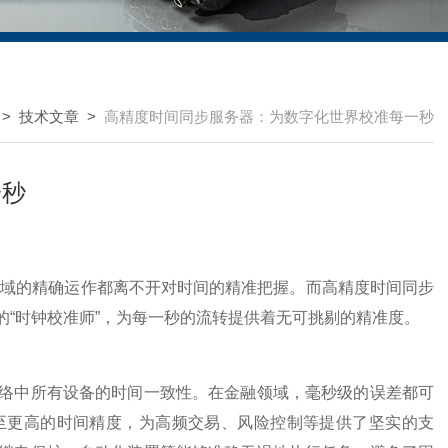
>
技术文章
>
高精度时间同步服务器：为数字化世界校准每一秒
一秒
的精确运作都离不开对时间的精准把握。而高精度时间同步
“时钟校准师”，为每一秒的流转提供着无可挑剔的精准度。
中所有设备的时间一致性。在金融领域，毫秒级的误差都可
至更高的时间精度，为高频交易、风险控制等提供了坚实的支