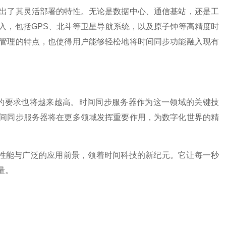
了其灵活部署的特性。无论是数据中心、通信基站，还是工
入，包括GPS、北斗等卫星导航系统，以及原子钟等高精度时
管理的特点，也使得用户能够轻松地将时间同步功能融入现有
要求也将越来越高。时间同步服务器作为这一领域的关键技
间同步服务器将在更多领域发挥重要作用，为数字化世界的精
性能与广泛的应用前景，领着时间科技的新纪元。它让每一秒
量。