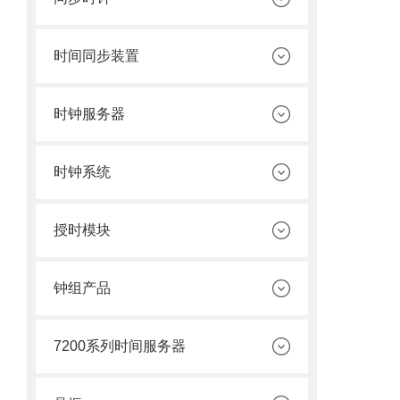
时间同步装置
时钟服务器
时钟系统
授时模块
钟组产品
7200系列时间服务器