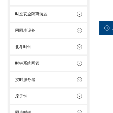
时空安全隔离装置
网同步设备
北斗时钟
时钟系统网管
授时服务器
原子钟
同步时钟