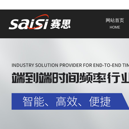
网站首页
HOME