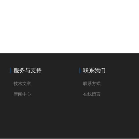
服务与支持
联系我们
技术文章
联系方式
新闻中心
在线留言