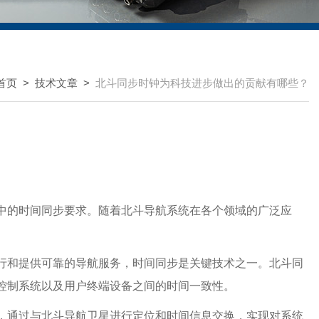
首页
>
技术文章
>
北斗同步时钟为科技进步做出的贡献有哪些？
中的时间同步要求。随着北斗导航系统在各个领域的广泛应
行和提供可靠的导航服务，时间同步是关键技术之一。北斗同
控制系统以及用户终端设备之间的时间一致性。
，通过与北斗导航卫星进行定位和时间信息交换，实现对系统