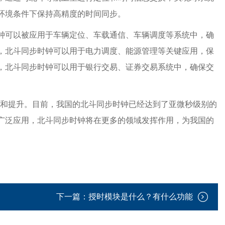
环境条件下保持高精度的时间同步。
钟可以被应用于车辆定位、车载通信、车辆调度等系统中，确
，北斗同步时钟可以用于电力调度、能源管理等关键应用，保
，北斗同步时钟可以用于银行交易、证券交易系统中，确保交
和提升。目前，我国的北斗同步时钟已经达到了亚微秒级别的
广泛应用，北斗同步时钟将在更多的领域发挥作用，为我国的
下一篇：
授时模块是什么？有什么功能