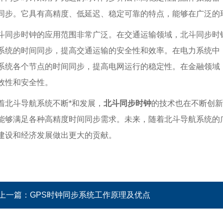
同步。它具有高精度、低延迟、稳定可靠的特点，能够在广泛的
斗同步时钟的应用范围非常广泛。在交通运输领域，北斗同步时
系统的时间同步，提高交通运输的安全性和效率。在电力系统中
系统各个节点的时间同步，提高电网运行的稳定性。在金融领域
效性和安全性。
着北斗导航系统不断*和发展，
北斗同步时钟
的技术也在不断创新
能够满足各种高精度时间同步需求。未来，随着北斗导航系统的
建设和经济发展做出更大的贡献。
上一篇：
GPS时钟同步系统工作原理及优点