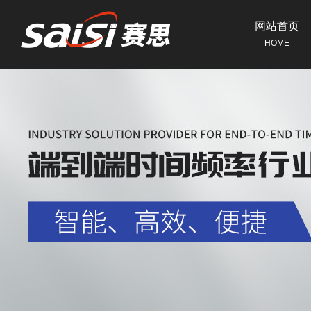
网站首页
HOME