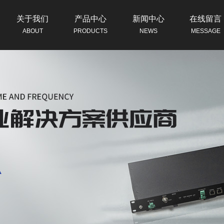
关于我们
产品中心
新闻中心
在线留言
ABOUT
PRODUCTS
NEWS
MESSAGE