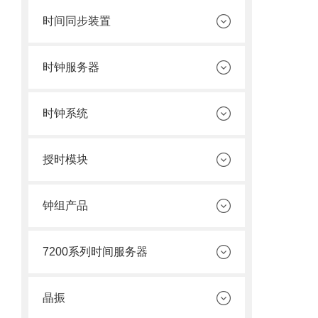
时间同步装置
时钟服务器
时钟系统
授时模块
钟组产品
7200系列时间服务器
晶振