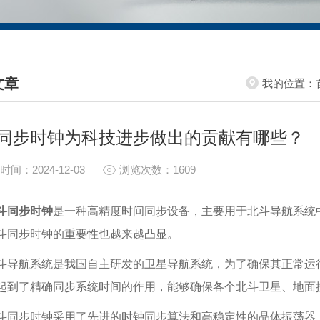
文章
我的位置：
HNICAL ARTICLES
同步时钟为科技进步做出的贡献有哪些？
时间：2024-12-03
浏览次数：1609
斗同步时钟
是一种高精度时间同步设备，主要用于北斗导航系统
斗同步时钟的重要性也越来越凸显。
斗导航系统是我国自主研发的卫星导航系统，为了确保其正常运
起到了精确同步系统时间的作用，能够确保各个北斗卫星、地面
斗同步时钟采用了先进的时钟同步算法和高稳定性的晶体振荡器