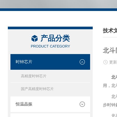
技术
产品分类
/ TEC
PRODUCT CATEGORY
北斗
时钟芯片
更新
高精度时钟芯片
北
用，北
国产高精度时钟芯片
北
恒温晶振
步时钟
北