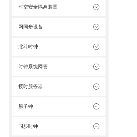
时空安全隔离装置
网同步设备
北斗时钟
时钟系统网管
授时服务器
原子钟
同步时钟