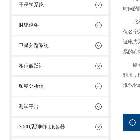
子母钟系统
时间的
北
时统设备
保各个
证电力
卫星分路系统
易的有
随
相位微跃计
精度，
现代化
频稳分析仪
测试平台
3000系列时间服务器