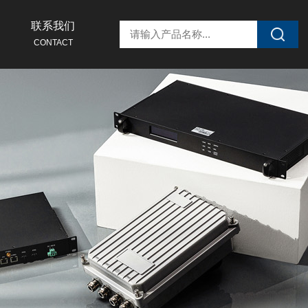
联系我们
CONTACT