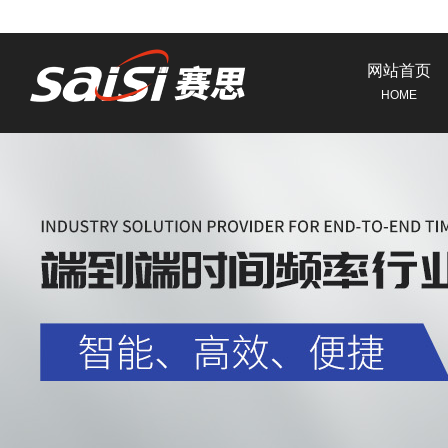
网站首页
HOME