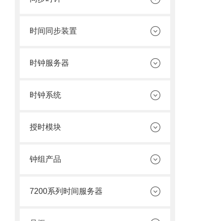
时间同步装置
时钟服务器
时钟系统
授时模块
钟组产品
7200系列时间服务器