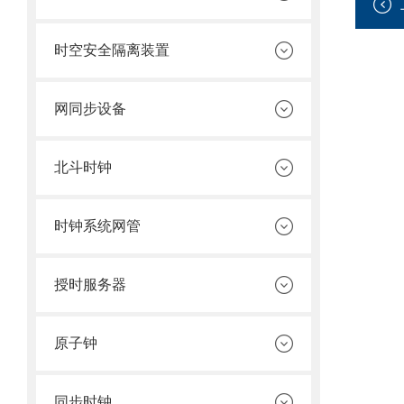
时空安全隔离装置
网同步设备
北斗时钟
时钟系统网管
授时服务器
原子钟
同步时钟