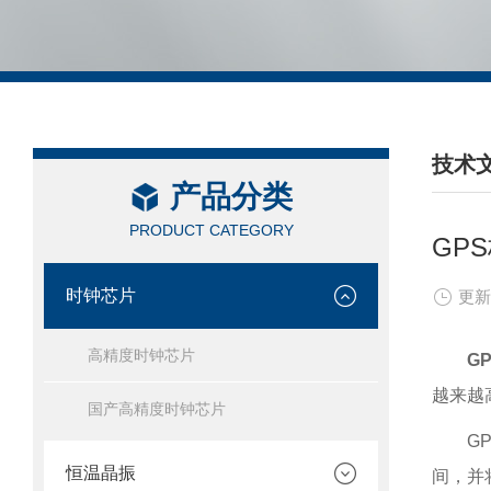
技术
产品分类
/ TEC
PRODUCT CATEGORY
GP
时钟芯片
更新
高精度时钟芯片
G
越来越
国产高精度时钟芯片
G
恒温晶振
间，并