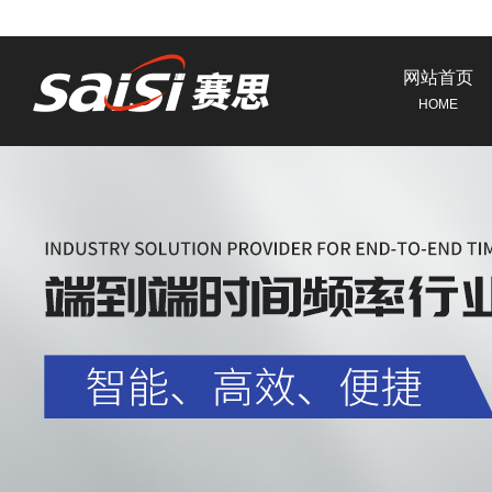
网站首页
HOME