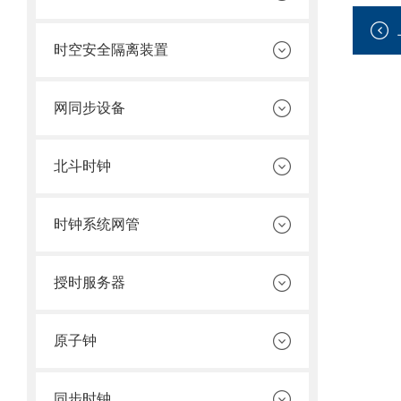
时空安全隔离装置
网同步设备
北斗时钟
时钟系统网管
授时服务器
原子钟
同步时钟