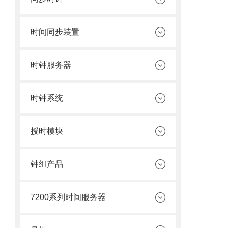
时间同步装置
时钟服务器
时钟系统
授时模块
钟组产品
7200系列时间服务器