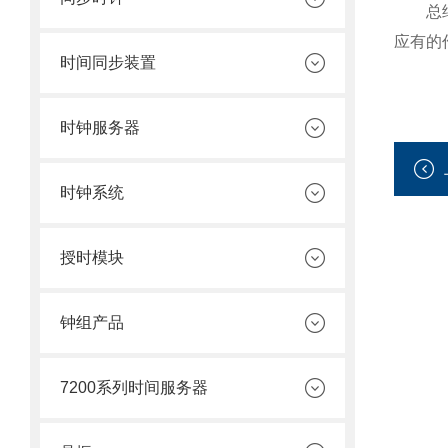
总结来
应有的
时间同步装置
时钟服务器
时钟系统
授时模块
钟组产品
7200系列时间服务器