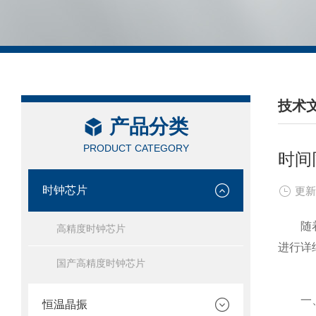
技术
产品分类
/ TEC
PRODUCT CATEGORY
时间
时钟芯片
更新
随着科
高精度时钟芯片
进行详
国产高精度时钟芯片
一、
恒温晶振