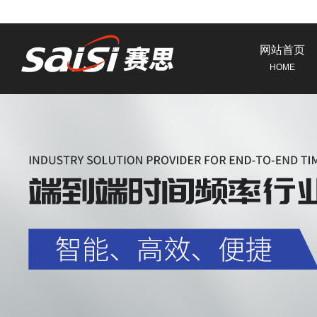
网站首页
HOME