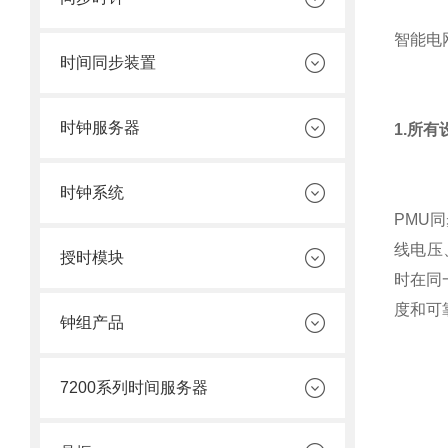
智能电
时间同步装置
时钟服务器
1.所
时钟系统
PMU
线电压
授时模块
时在同
度和可
钟组产品
7200系列时间服务器