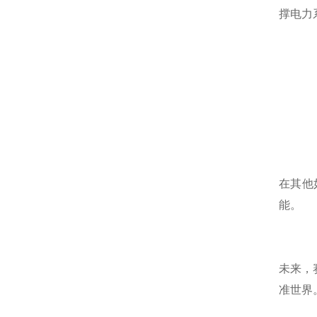
撑电力
在其他
能。
未来，
准世界