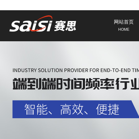
网站首页
HOME