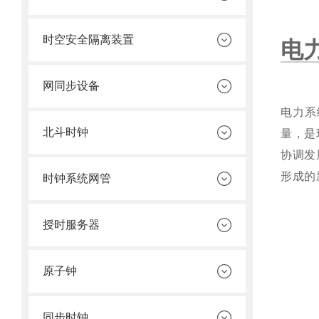
时空安全隔离装置
电
网同步设备
电力系
北斗时钟
量，是
协调发
形成的
时钟系统网管
授时服务器
原子钟
同步时钟