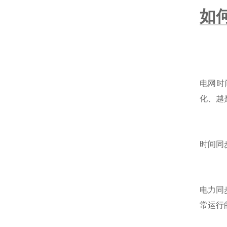
如
电网时
化、越
时间同
电力同
常运行