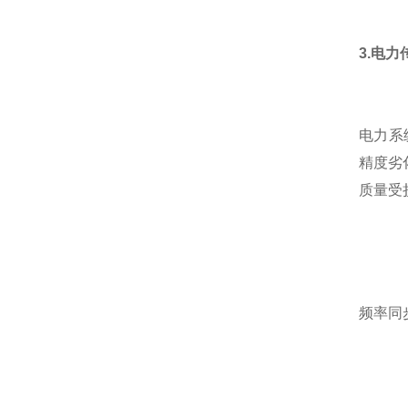
3.电
电力系
精度劣
质量受
频率同