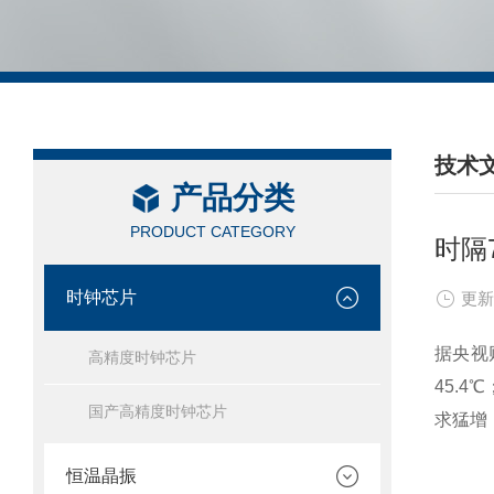
技术
产品分类
/ TEC
PRODUCT CATEGORY
时隔
时钟芯片
更新
据央视
高精度时钟芯片
45.
国产高精度时钟芯片
求猛增
恒温晶振