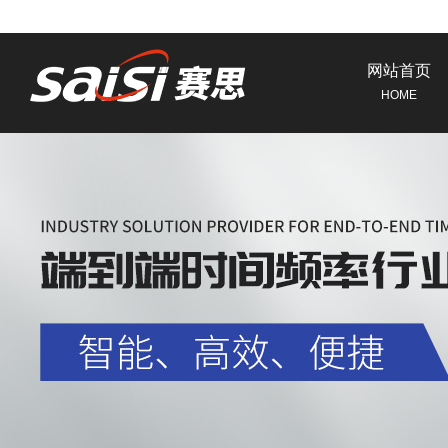
网站首页
HOME