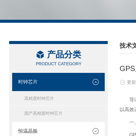
技术
产品分类
/ TEC
PRODUCT CATEGORY
GP
时钟芯片
更新
高精度时钟芯片
导
以高效
国产高精度时钟芯片
一
恒温晶振
G