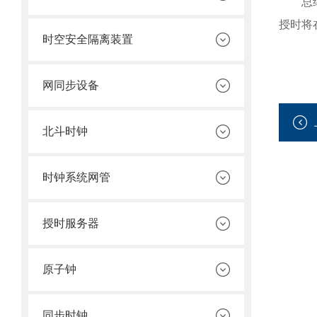
总
授时将
时空安全隔离装置
网同步设备
北斗时钟
时钟系统网管
授时服务器
原子钟
同步时钟