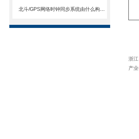
北斗/GPS网络时钟同步系统由什么构成？
浙江
产业