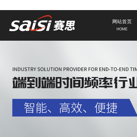
网站首页
HOME