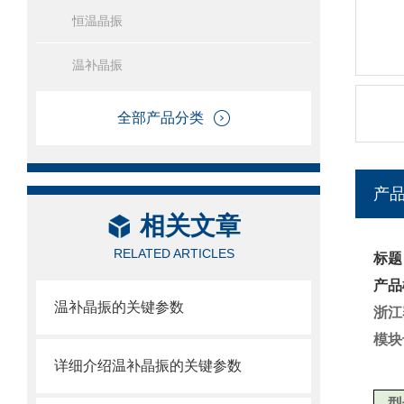
恒温晶振
温补晶振
全部产品分类
产
相关文章
RELATED ARTICLES
标题
产品
温补晶振的关键参数
浙江
模块
详细介绍温补晶振的关键参数
型