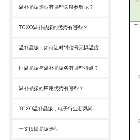
温补晶振选型有哪些关键参数呢？
T
TCXO温补晶振的优势有哪些？
温补晶振：如何让时钟信号无惧温度波动？
恒温晶振与温补晶振各有哪些特点？
T
温补晶振的应用优势有哪些？
TCXO温补晶振，电子行业新风尚
T
一文读懂晶振选型