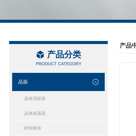
产品
产品分类
/ PRO
PRODUCT CATEGORY
晶振
晶体谐振器
晶体振荡器
时钟模块