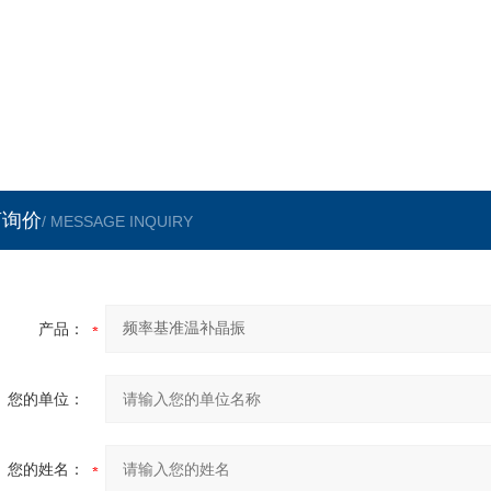
言询价
/ MESSAGE INQUIRY
产品：
您的单位：
您的姓名：