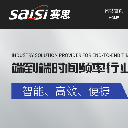
网站首页
HOME