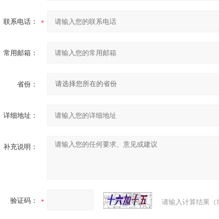
联系电话：
常用邮箱：
省份：
详细地址：
补充说明：
验证码：
请输入计算结果（