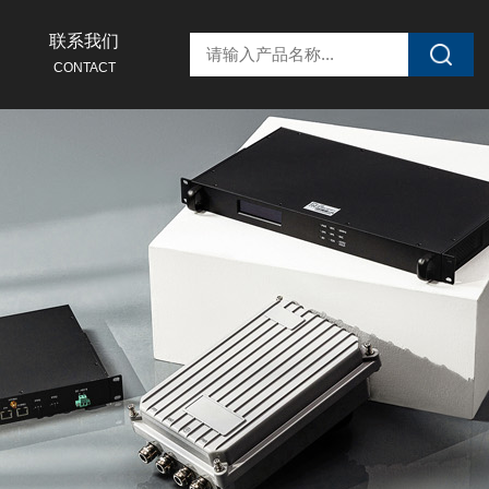
联系我们
CONTACT