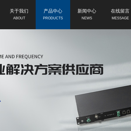
关于我们
产品中心
新闻中心
在线留言
ABOUT
PRODUCTS
NEWS
MESSAGE