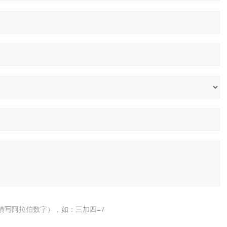
填写阿拉伯数字），如：三加四=7