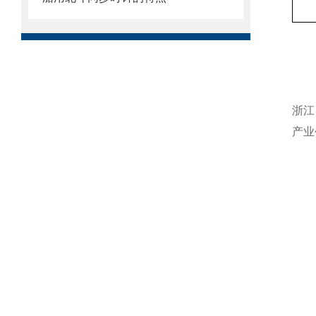
浙江
产业