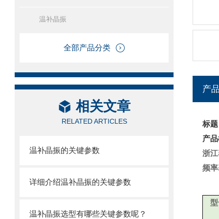
温补晶振
全部产品分类
产
相关文章
RELATED ARTICLES
标题
产品
温补晶振的关键参数
浙江
频率
详细介绍温补晶振的关键参数
型
温补晶振选型有哪些关键参数呢？