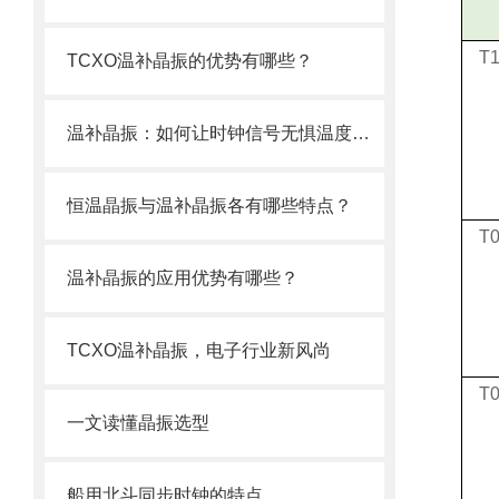
T
TCXO温补晶振的优势有哪些？
温补晶振：如何让时钟信号无惧温度波动？
恒温晶振与温补晶振各有哪些特点？
T
温补晶振的应用优势有哪些？
TCXO温补晶振，电子行业新风尚
T
一文读懂晶振选型
船用北斗同步时钟的特点