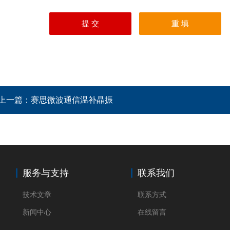
上一篇：
赛思微波通信温补晶振
服务与支持
联系我们
技术文章
联系方式
新闻中心
在线留言