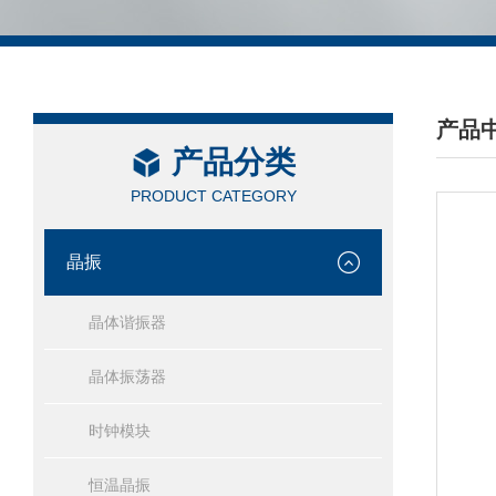
产品
产品分类
/ PRO
PRODUCT CATEGORY
晶振
晶体谐振器
晶体振荡器
时钟模块
恒温晶振