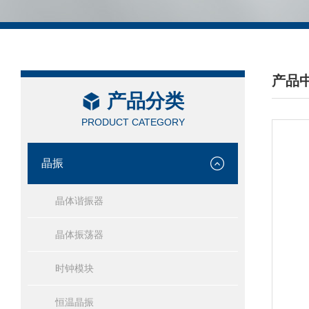
产品
产品分类
/ PRO
PRODUCT CATEGORY
晶振
晶体谐振器
晶体振荡器
时钟模块
恒温晶振