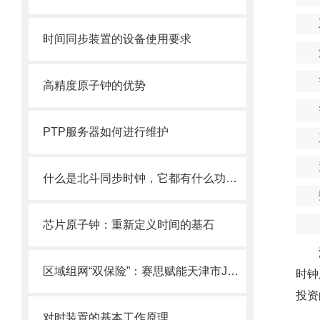
时间同步装置的设备使用要求
高精度原子钟的优势
PTP服务器如何进行维护
什么是北斗同步时钟，它都有什么功能？
芯片原子钟：重新定义时间的基石
区域组网“双保险”：赛思赋能天津市JC系统稳定联运
时钟
投资
对时装置的基本工作原理