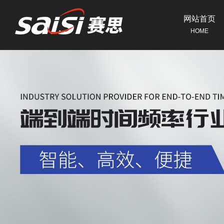
网站首页
HOME