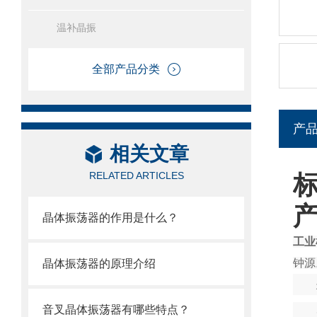
温补晶振
全部产品分类
产
相关文章
RELATED ARTICLES
晶体振荡器的作用是什么？
工业
钟源
晶体振荡器的原理介绍
音叉晶体振荡器有哪些特点？