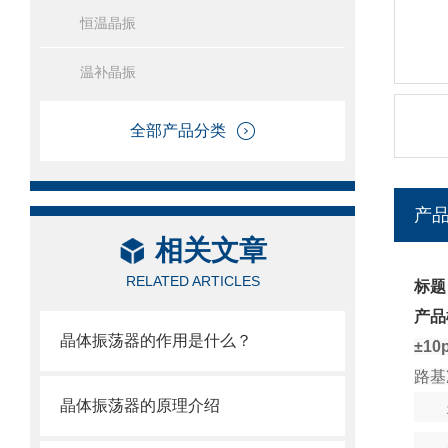
恒温晶振
温补晶振
全部产品分类
产
相关文章
RELATED ARTICLES
标题
产品
晶体振荡器的作用是什么？
±1
路基
晶体振荡器的原理介绍