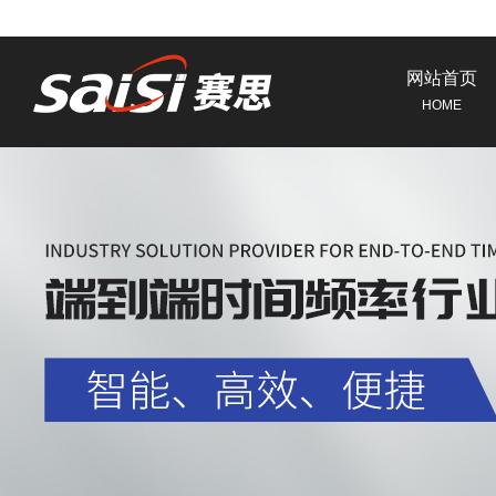
网站首页
HOME