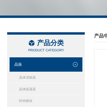
产品
产品分类
/ PRO
PRODUCT CATEGORY
晶振
晶体谐振器
晶体振荡器
时钟模块