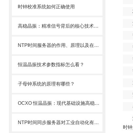
时钟校准系统如何正确使用
高稳晶振：精准信号背后的核心技术优势解析
NTP时间服务器的作用、原理以及在各个领域的应用
恒温晶振技术参数指标怎么看？
子母钟系统的原理有哪些？
OCXO 恒温晶振：现代基础设施高稳定时间同步的核心基石
NTP时间同步服务器对工业自动化有多重要？
时钟