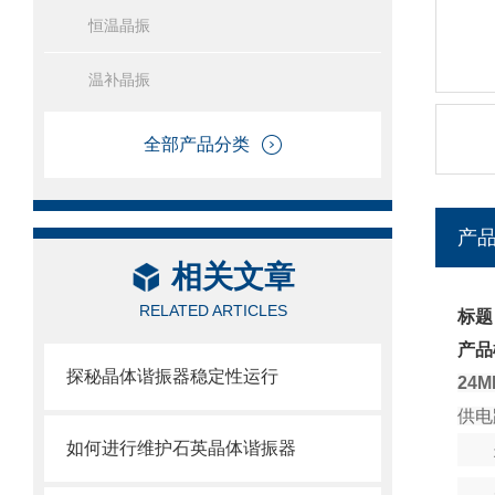
恒温晶振
温补晶振
全部产品分类
产
相关文章
RELATED ARTICLES
标题
产品
探秘晶体谐振器稳定性运行
24
供电
如何进行维护石英晶体谐振器