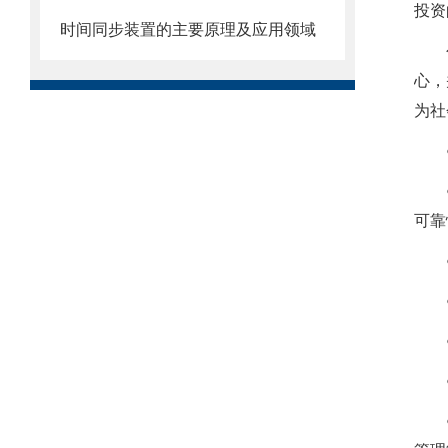
投资
时间同步装置的主要原理及应用领域
心，
为社
可