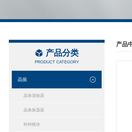
产品
产品分类
/ PRO
PRODUCT CATEGORY
晶振
晶体谐振器
晶体振荡器
时钟模块