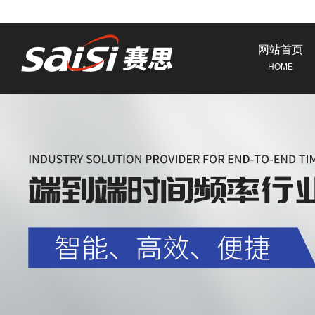
网站首页
HOME