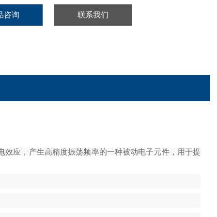
品咨询
联系我们
体的压电效应，产生高精度振荡频率的一种被动电子元件，用于提