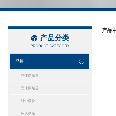
产品
产品分类
/ PRO
PRODUCT CATEGORY
晶振
晶体谐振器
晶体振荡器
时钟模块
恒温晶振