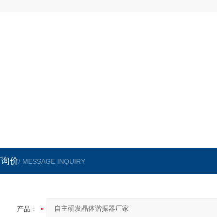
言询价
/ MESSAGE INQUIRY
产品：