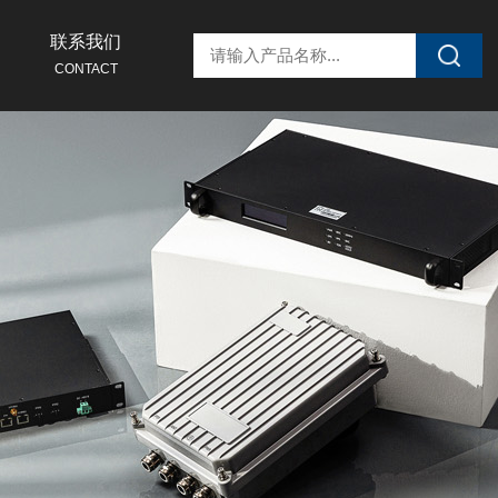
联系我们
CONTACT