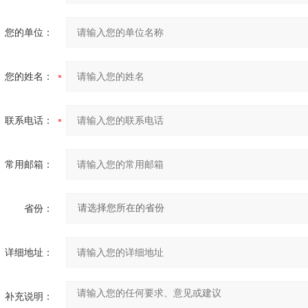
您的单位：
您的姓名：
联系电话：
常用邮箱：
省份：
详细地址：
补充说明：