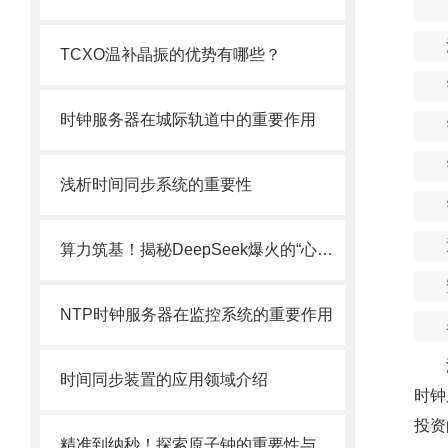
TCXO温补晶振的优势有哪些？
时钟服务器在城际轨道中的重要作用
浅析时间同步系统的重要性
算力筑基！揭秘DeepSeek爆火的“心跳密码”——时钟同步
NTP时钟服务器在监控系统的重要作用
时间同步装置的应用领域介绍
时钟
投资
精准到纳秒！探索原子钟的重要性与应用