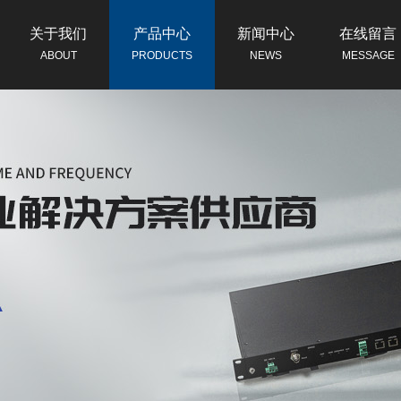
关于我们
产品中心
新闻中心
在线留言
ABOUT
PRODUCTS
NEWS
MESSAGE