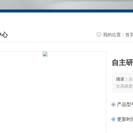
中心
我的位置：
首
DUCTS CENTER
自主研
描述：
自
生高精度
产品型
更新时