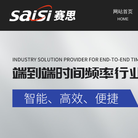
网站首页
HOME