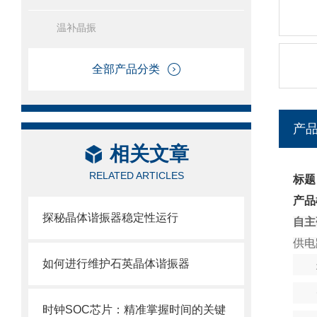
温补晶振
全部产品分类
产
相关文章
RELATED ARTICLES
标题
产品
探秘晶体谐振器稳定性运行
自主
供电
如何进行维护石英晶体谐振器
时钟SOC芯片：精准掌握时间的关键