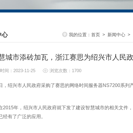
中心
我的位置：
首页
>
新闻中心
>
S CENTER
慧城市添砖加瓦，浙江赛思为绍兴市人民
时间：2023-11-25
浏览次数：1700
绍兴市人民政府采购了赛思的网络时间服务器NS7200系列
015年，绍兴市人民政府就下发了建设智慧城市的相关文件，
已经有了广泛的应用。