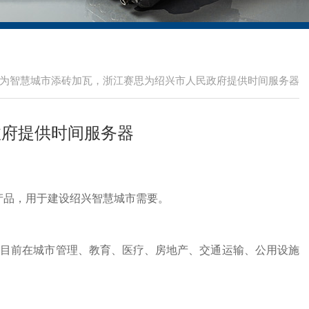
为智慧城市添砖加瓦，浙江赛思为绍兴市人民政府提供时间服务器
政府提供时间服务器
产品，用于建设绍兴智慧城市需要。
目前在城市管理、教育、医疗、房地产、交通运输、公用设施