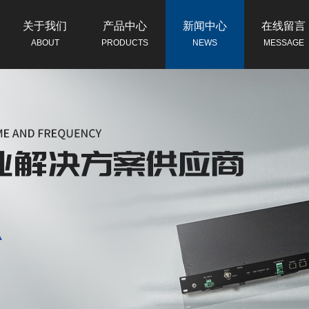
关于我们
产品中心
新闻中心
在线留言
ABOUT
PRODUCTS
NEWS
MESSAGE