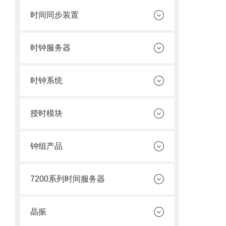
时间同步装置
时钟服务器
时钟系统
授时模块
钟组产品
7200系列时间服务器
晶振