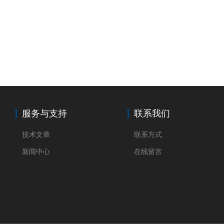
服务与支持
联系我们
技术文章
联系方式
新闻中心
在线留言