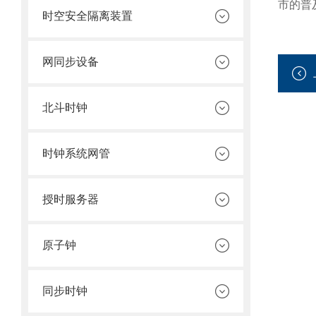
市的普
时空安全隔离装置
网同步设备
北斗时钟
时钟系统网管
授时服务器
原子钟
同步时钟