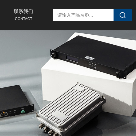
联系我们
CONTACT