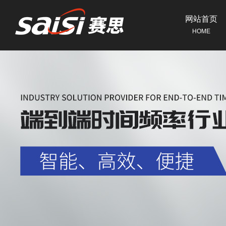
网站首页
HOME