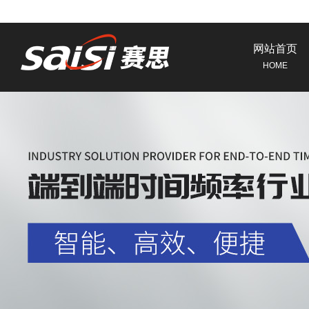
网站首页
HOME