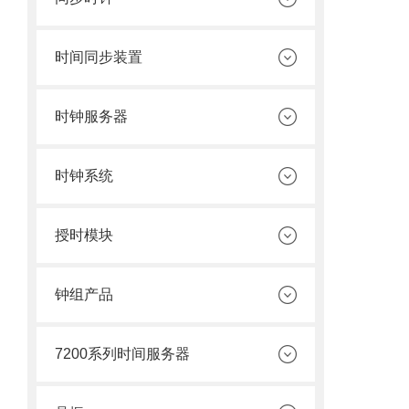
时间同步装置
时钟服务器
时钟系统
授时模块
钟组产品
7200系列时间服务器