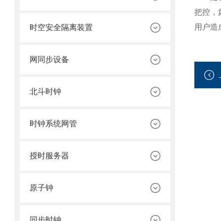
把控，
用户造
时空安全隔离装置
网同步设备
北斗时钟
时钟系统网管
授时服务器
原子钟
同步时钟