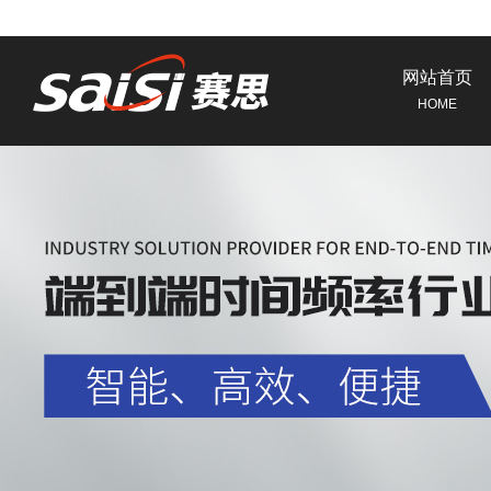
网站首页
HOME