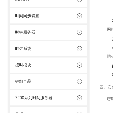
时间同步装置
网
时钟服务器
时钟系统
防
授时模块
钟组产品
四、安
7200系列时间服务器
密