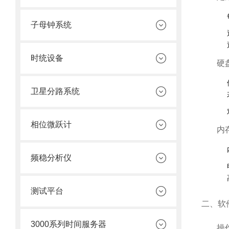
子母钟系统
时统设备
硬
卫星分路系统
相位微跃计
内
频稳分析仪
测试平台
二、软
3000系列时间服务器
操