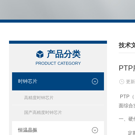
技术
产品分类
/ TEC
PRODUCT CATEGORY
PT
时钟芯片
更新
PTP
高精度时钟芯片
面综合
国产高精度时钟芯片
一、硬
恒温晶振
定