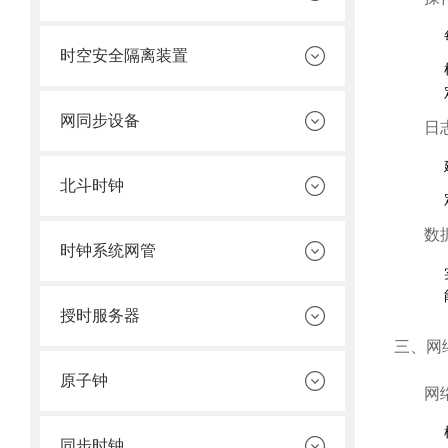
时空安全隔离装置
网同步设备
日
北斗时钟
数
时钟系统网管
授时服务器
三、网
原子钟
网
同步时钟